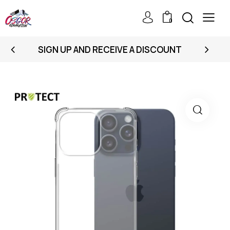
0
SIGN UP AND RECEIVE A DISCOUNT