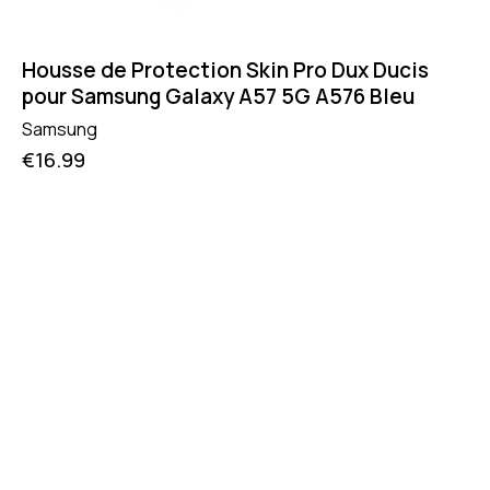
Housse de Protection Skin Pro Dux Ducis
pour Samsung Galaxy A57 5G A576 Bleu
Samsung
€
16.99