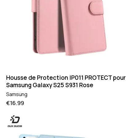
Housse de Protection IP011 PROTECT pour
Samsung Galaxy S25 S931 Rose
Samsung
€
16.99