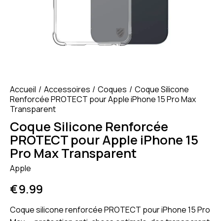
Accueil
Accessoires
Coques
Coque Silicone
Renforcée PROTECT pour Apple iPhone 15 Pro Max
Transparent
Coque Silicone Renforcée
PROTECT pour Apple iPhone 15
Pro Max Transparent
Apple
€
9.99
Coque silicone renforcée PROTECT pour iPhone 15 Pro