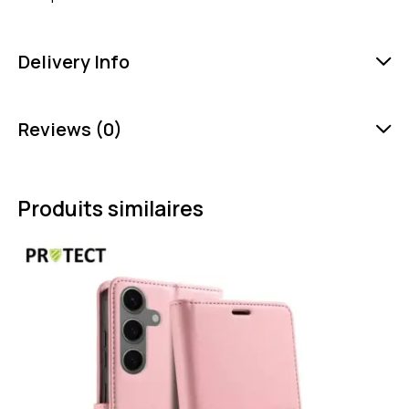
Delivery Info
Reviews (0)
Produits similaires