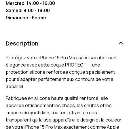
Mercredi 14:00 - 19:00
Samedi 9:00 - 18:00
Dimanche - Fermé
Description
Protégez votre iPhone 15 Pro Max sans sacrifier son
élégance avec cette coque PROTECT — une
protection silicone renforcée conçue spécialement
pour s’adapter parfaitement aux contours de votre
appareil.
Fabriquée en silicone haute qualité renforcé, elle
absorbe efficacement les chocs, les chutes et les
impacts du quotidien, tout en offrant un dos
transparent qui laisse apparaître le design et la couleur
de votre iPhone 15 Pro Max exactement comme Apple