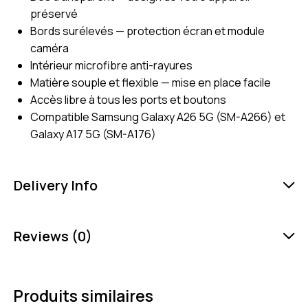
préservé
Bords surélevés — protection écran et module
caméra
Intérieur microfibre anti-rayures
Matière souple et flexible — mise en place facile
Accès libre à tous les ports et boutons
Compatible Samsung Galaxy A26 5G (SM-A266) et
Galaxy A17 5G (SM-A176)
Delivery Info
Reviews (0)
Produits similaires