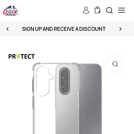
0
SIGN UP AND RECEIVE A DISCOUNT