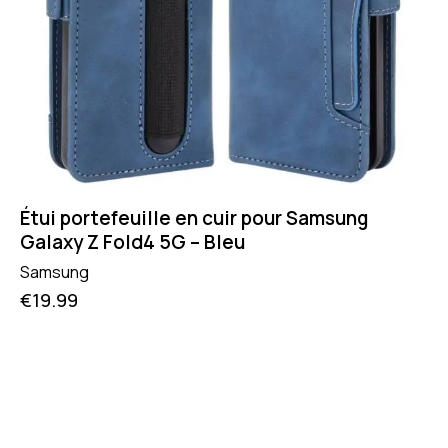
Étui portefeuille en cuir pour Samsung
Galaxy Z Fold4 5G – Bleu
Samsung
€
19.99