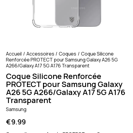
Accueil
Accessoires
Coques
Coque Silicone
Renforcée PROTECT pour Samsung Galaxy A26 5G
A266/Galaxy A17 5G A176 Transparent
Coque Silicone Renforcée
PROTECT pour Samsung Galaxy
A26 5G A266/Galaxy A17 5G A176
Transparent
Samsung
€
9.99