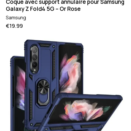
Coque avec support annulaire pour Samsung
Galaxy Z Fold4 5G – Or Rose
Samsung
€
19.99