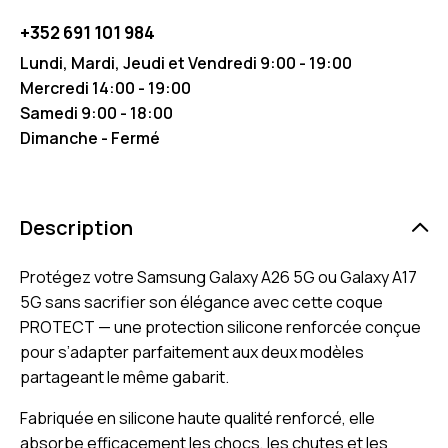
+352 691 101 984
Lundi, Mardi, Jeudi et Vendredi 9:00 - 19:00
Mercredi 14:00 - 19:00
Samedi 9:00 - 18:00
Dimanche - Fermé
Description
Protégez votre Samsung Galaxy A26 5G ou Galaxy A17
5G sans sacrifier son élégance avec cette coque
PROTECT — une protection silicone renforcée conçue
pour s’adapter parfaitement aux deux modèles
partageant le même gabarit.
Fabriquée en silicone haute qualité renforcé, elle
absorbe efficacement les chocs, les chutes et les