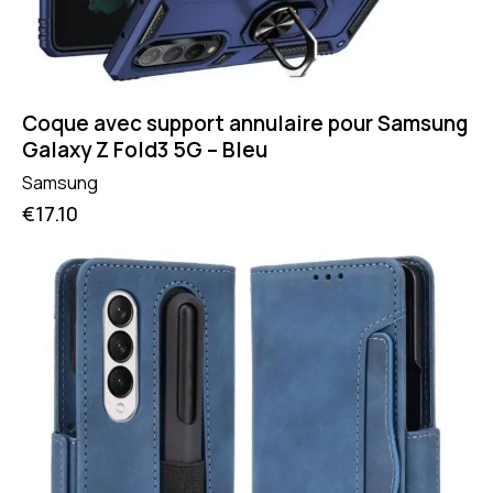
Coque avec support annulaire pour Samsung
Galaxy Z Fold3 5G – Bleu
Samsung
€
17.10