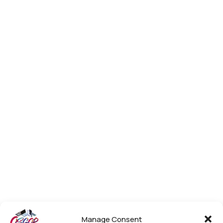
Manage Consent