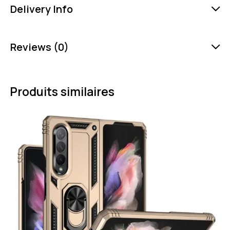
Delivery Info
Reviews (0)
Produits similaires