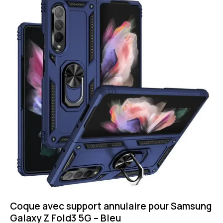
Coque avec support annulaire pour Samsung
Galaxy Z Fold3 5G – Bleu