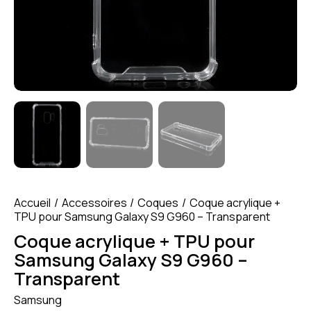
Accueil
Accessoires
Coques
Coque acrylique +
TPU pour Samsung Galaxy S9 G960 – Transparent
Coque acrylique + TPU pour
Samsung Galaxy S9 G960 –
Transparent
Samsung