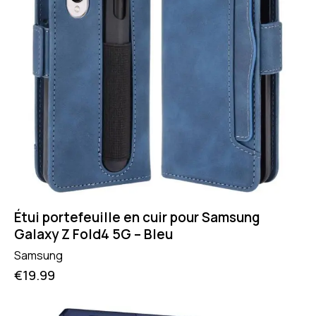
Étui portefeuille en cuir pour Samsung
Galaxy Z Fold4 5G – Bleu
Samsung
€
19.99