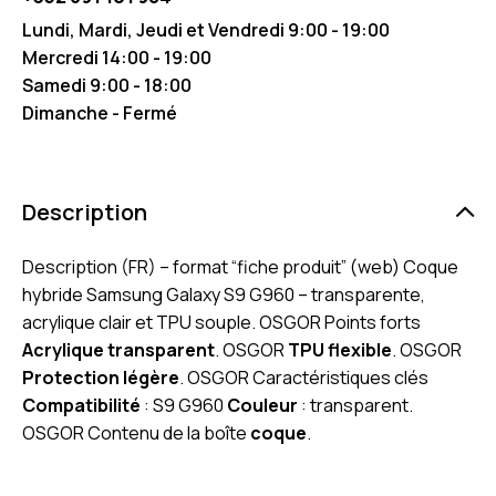
Lundi, Mardi, Jeudi et Vendredi 9:00 - 19:00
Mercredi 14:00 - 19:00
Samedi 9:00 - 18:00
Dimanche - Fermé
Description
Description (FR) – format “fiche produit” (web) Coque
hybride Samsung Galaxy S9 G960 – transparente,
acrylique clair et TPU souple. OSGOR Points forts
Acrylique transparent
. OSGOR
TPU flexible
. OSGOR
Protection légère
. OSGOR Caractéristiques clés
Compatibilité
: S9 G960
Couleur
: transparent.
OSGOR Contenu de la boîte
coque
.