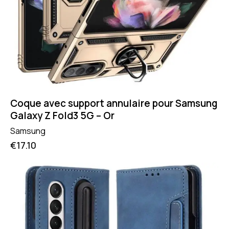
Coque avec support annulaire pour Samsung
Galaxy Z Fold3 5G – Or
Samsung
€
17.10