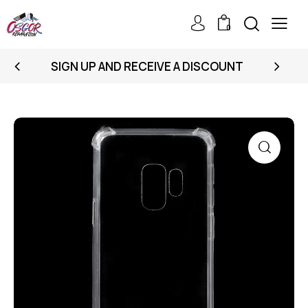
0
SIGN UP AND RECEIVE A DISCOUNT