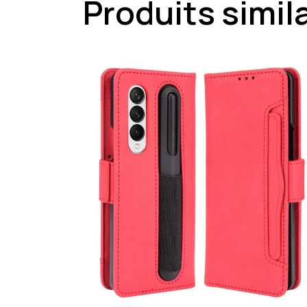
Produits simil