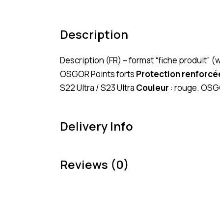
Description
Description (FR) – format “fiche produit”
OSGOR Points forts
Protection renforcé
S22 Ultra / S23 Ultra
Couleur
: rouge. OSG
Delivery Info
Reviews (0)