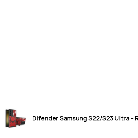
Difender Samsung S22/S23 Ultra – 