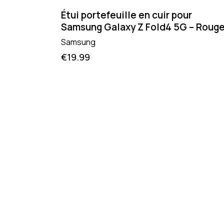
Étui portefeuille en cuir pour
Samsung Galaxy Z Fold4 5G – Roug
Samsung
€
19.99