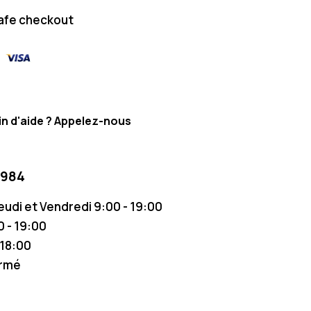
afe checkout
n d'aide ? Appelez-nous
 984
Jeudi et Vendredi 9:00 - 19:00
 - 19:00
 18:00
ermé