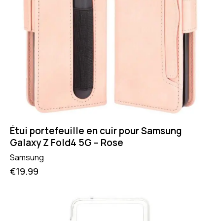
Étui portefeuille en cuir pour Samsung
Galaxy Z Fold4 5G – Rose
Samsung
€
19.99