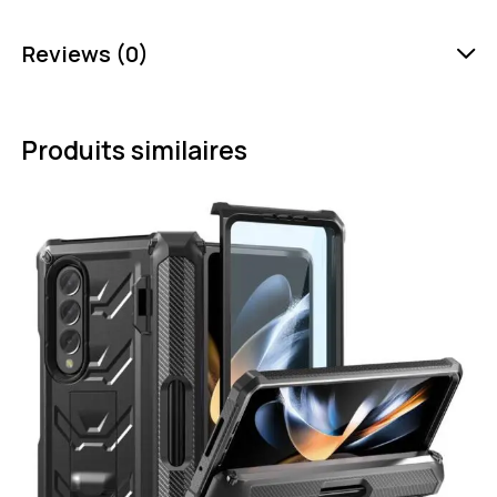
Reviews (0)
Produits similaires