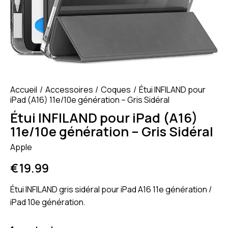
Accueil
Accessoires
Coques
Étui INFILAND pour
iPad (A16) 11e/10e génération – Gris Sidéral
Étui INFILAND pour iPad (A16)
11e/10e génération – Gris Sidéral
Apple
€
19.99
Étui INFILAND gris sidéral pour iPad A16 11e génération /
iPad 10e génération.