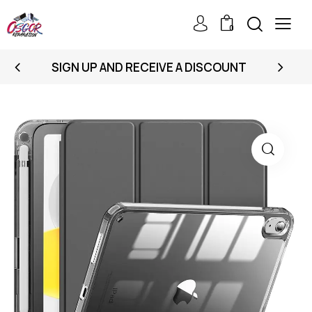
0
SIGN UP AND RECEIVE A DISCOUNT