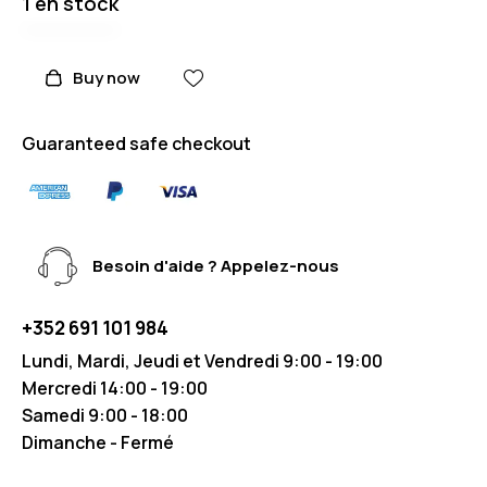
1 en stock
Buy now
Guaranteed safe checkout
Besoin d'aide ? Appelez-nous
+352 691 101 984
Lundi, Mardi, Jeudi et Vendredi 9:00 - 19:00
Mercredi 14:00 - 19:00
Samedi 9:00 - 18:00
Dimanche - Fermé