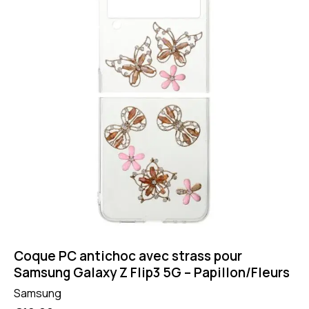
Coque PC antichoc avec strass pour
Samsung Galaxy Z Flip3 5G – Papillon/Fleurs
Samsung