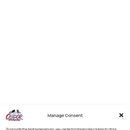
Manage Consent
To provide the best experiences, we use technologies like cookies to store