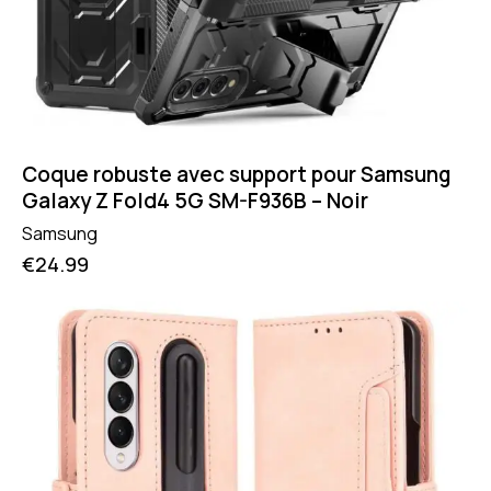
Coque robuste avec support pour Samsung
Galaxy Z Fold4 5G SM-F936B – Noir
Samsung
€
24.99