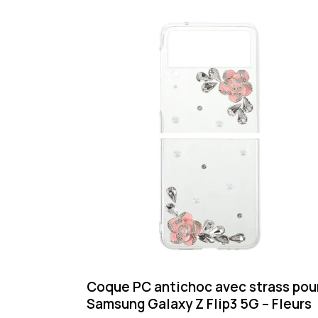
Coque PC antichoc avec strass pou
Samsung Galaxy Z Flip3 5G – Fleurs