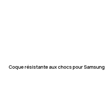
Coque résistante aux chocs pour Samsung G