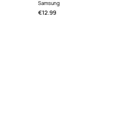
Samsung
€
12.99