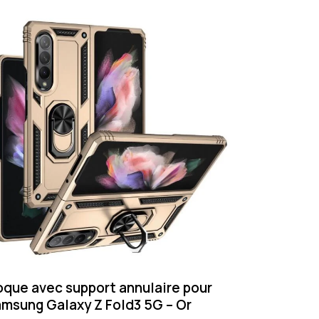
que avec support annulaire pour
msung Galaxy Z Fold3 5G – Or