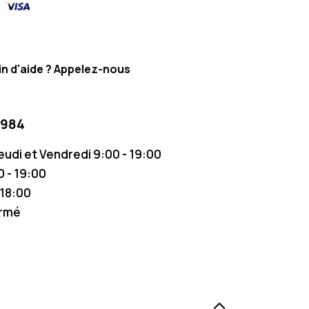
n d'aide ? Appelez-nous
 984
Jeudi et Vendredi 9:00 - 19:00
 - 19:00
 18:00
ermé