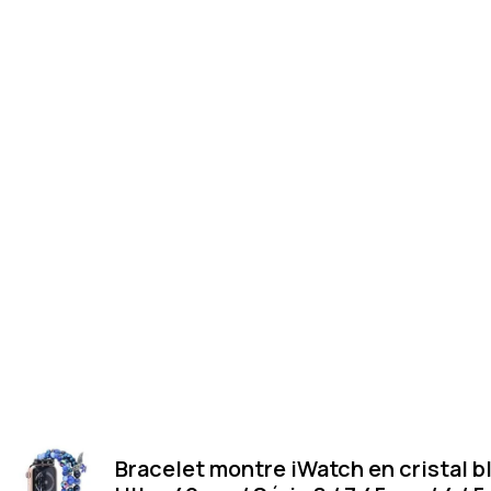
Bracelet montre iWatch en cristal b