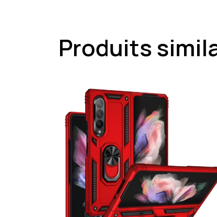
Produits simil