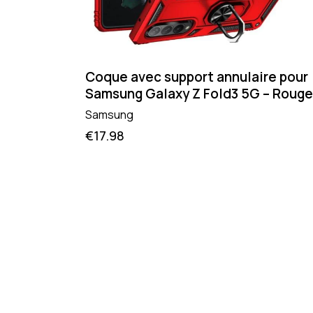
Coque avec support annulaire pour
Samsung Galaxy Z Fold3 5G – Rouge
Samsung
€
17.98