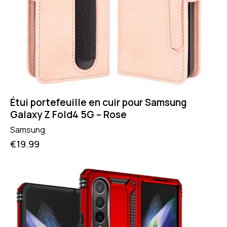
Étui portefeuille en cuir pour Samsung
Galaxy Z Fold4 5G – Rose
Samsung
€
19.99