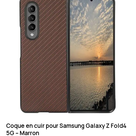
Coque en cuir pour Samsung Galaxy Z Fold4
5G – Marron