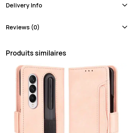
Delivery Info
Reviews (0)
Produits similaires