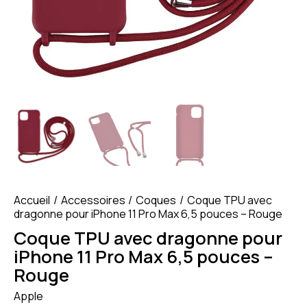
Accueil
Accessoires
Coques
Coque TPU avec
dragonne pour iPhone 11 Pro Max 6,5 pouces – Rouge
Coque TPU avec dragonne pour
iPhone 11 Pro Max 6,5 pouces –
Rouge
Apple