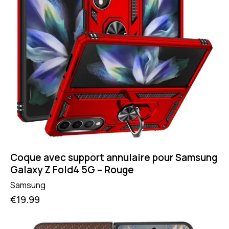
Coque avec support annulaire pour Samsung
Galaxy Z Fold4 5G – Rouge
Samsung
€
19.99