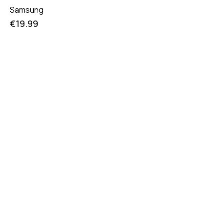
Samsung
€
19.99