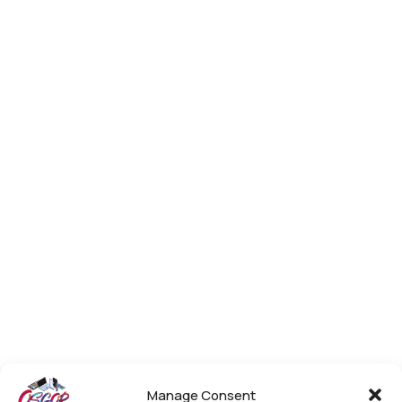
Manage Consent