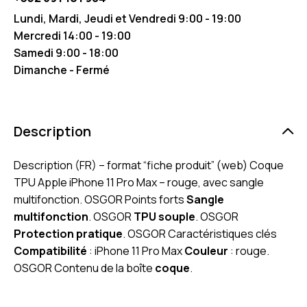
Lundi, Mardi, Jeudi et Vendredi 9:00 - 19:00
Mercredi 14:00 - 19:00
Samedi 9:00 - 18:00
Dimanche - Fermé
Description
Description (FR) – format “fiche produit” (web) Coque
TPU Apple iPhone 11 Pro Max – rouge, avec sangle
multifonction. OSGOR Points forts
Sangle
multifonction
. OSGOR
TPU souple
. OSGOR
Protection pratique
. OSGOR Caractéristiques clés
Compatibilité
: iPhone 11 Pro Max
Couleur
: rouge.
OSGOR Contenu de la boîte
coque
.