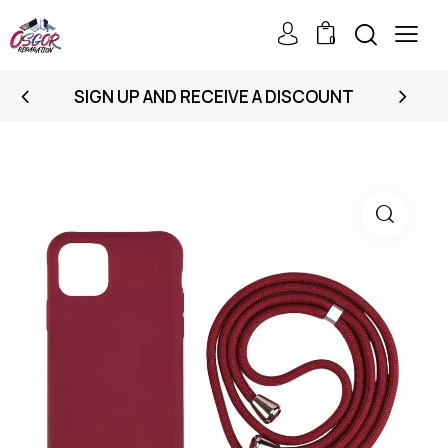
0
SIGN UP AND RECEIVE A DISCOUNT