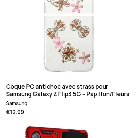
Coque PC antichoc avec strass pour
Samsung Galaxy Z Flip3 5G – Papillon/Fleurs
Samsung
€
12.99