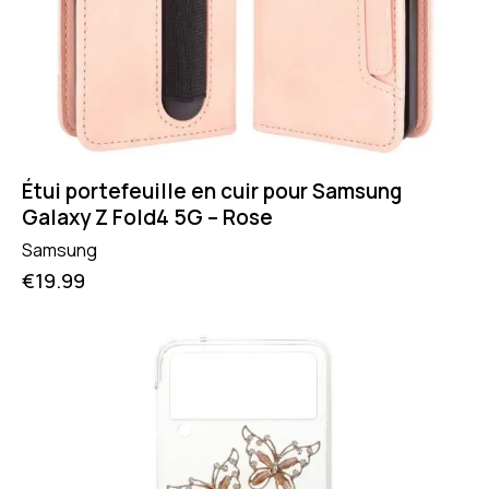
Étui portefeuille en cuir pour Samsung
Galaxy Z Fold4 5G – Rose
Samsung
€
19.99