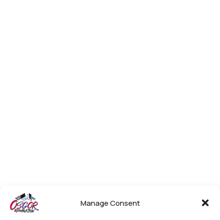
Manage Consent