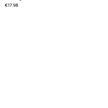
€
17.98