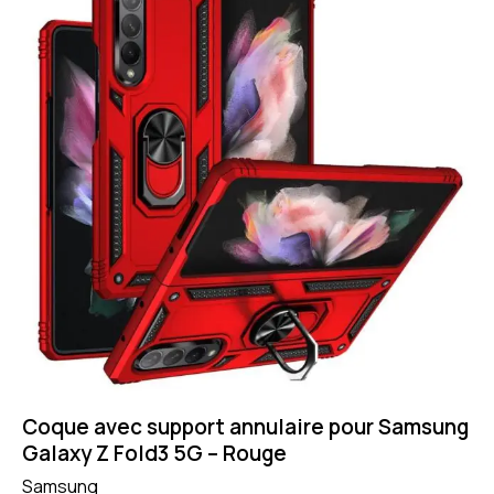
Coque avec support annulaire pour Samsung
Galaxy Z Fold3 5G – Rouge
Samsung