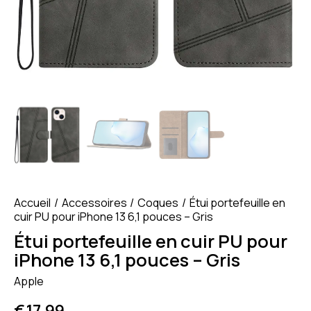
Accueil
Accessoires
Coques
Étui portefeuille en
cuir PU pour iPhone 13 6,1 pouces – Gris
Étui portefeuille en cuir PU pour
iPhone 13 6,1 pouces – Gris
Apple
€
17.99