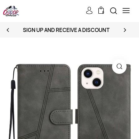
0
SIGN UP AND RECEIVE A DISCOUNT