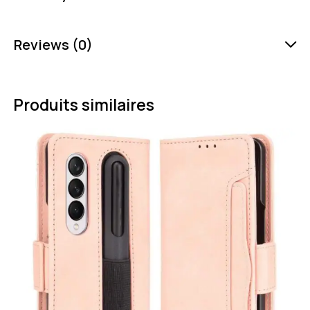
Reviews (0)
Produits similaires