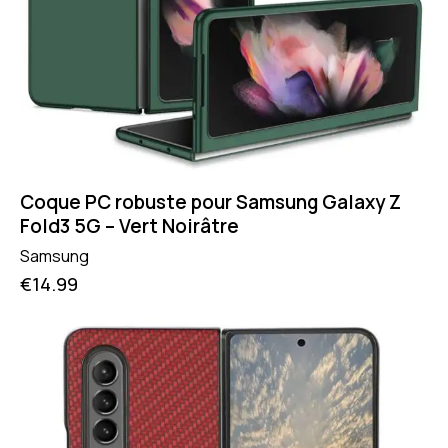
Coque PC robuste pour Samsung Galaxy Z
Fold3 5G – Vert Noirâtre
Samsung
€
14.99