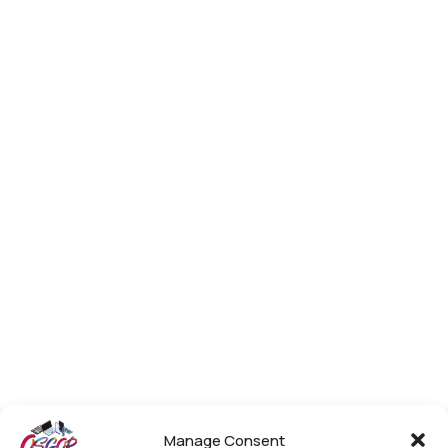
Manage Consent