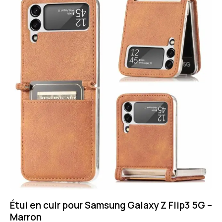
Étui en cuir pour Samsung Galaxy Z Flip3 5G –
Marron