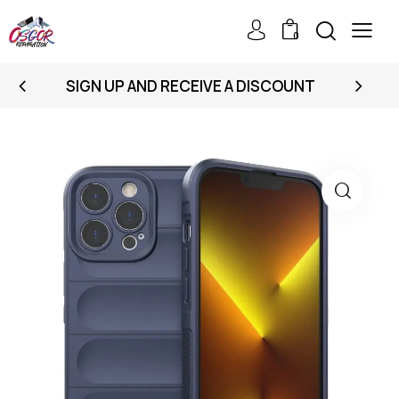
0
SIGN UP AND RECEIVE A DISCOUNT