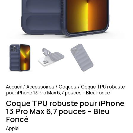
Accueil
Accessoires
Coques
Coque TPU robuste
pour iPhone 13 Pro Max 6,7 pouces – Bleu Foncé
Coque TPU robuste pour iPhone
13 Pro Max 6,7 pouces – Bleu
Foncé
Apple