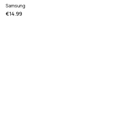
Samsung
€
14.99