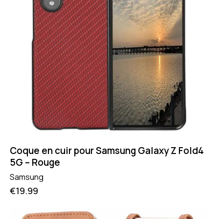
Coque en cuir pour Samsung Galaxy Z Fold4
5G – Rouge
Samsung
€
19.99