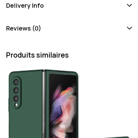
Delivery Info
Reviews (0)
Produits similaires