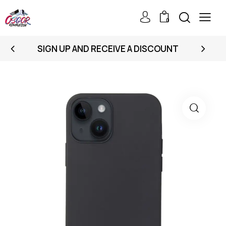
0
SIGN UP AND RECEIVE A DISCOUNT