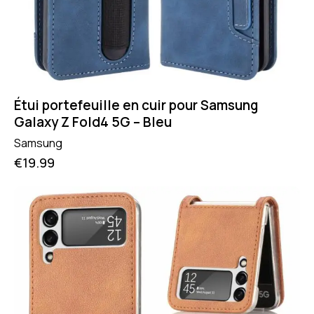
Étui portefeuille en cuir pour Samsung
Galaxy Z Fold4 5G – Bleu
Samsung
€
19.99