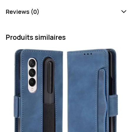
Reviews (0)
Produits similaires