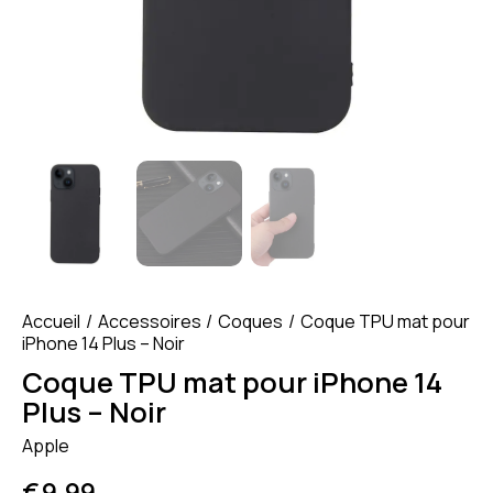
Accueil
Accessoires
Coques
Coque TPU mat pour
iPhone 14 Plus – Noir
Coque TPU mat pour iPhone 14
Plus – Noir
Apple
€
9.99