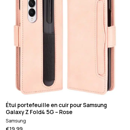
Étui portefeuille en cuir pour Samsung
Galaxy Z Fold4 5G – Rose
Samsung
€
19.99