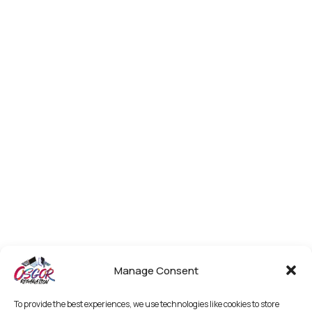
Manage Consent
To provide the best experiences, we use technologies like cookies to store