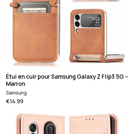
Étui en cuir pour Samsung Galaxy Z Flip3 5G –
Marron
Samsung
€
14.99