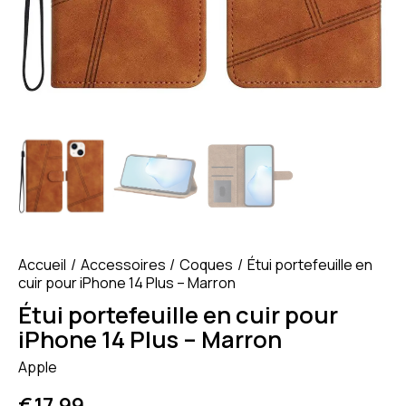
Accueil
Accessoires
Coques
Étui portefeuille en
cuir pour iPhone 14 Plus – Marron
Étui portefeuille en cuir pour
iPhone 14 Plus – Marron
Apple
€
17.99