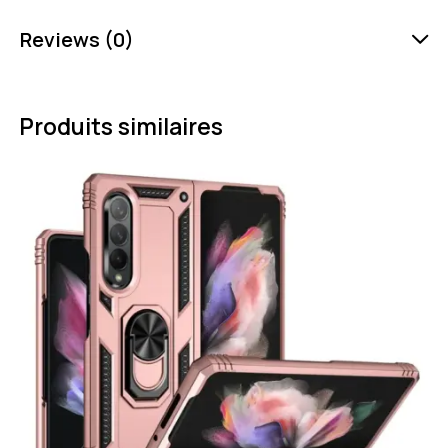
Reviews (0)
Produits similaires