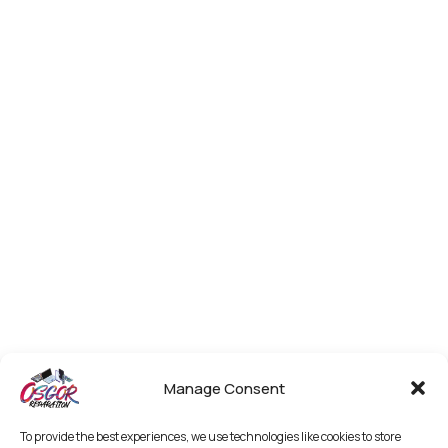
Manage Consent
To provide the best experiences, we use technologies like cookies to store