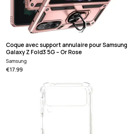
Coque avec support annulaire pour Samsung
Galaxy Z Fold3 5G – Or Rose
Samsung
€
17.99