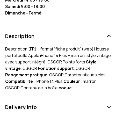
Samedi 9:00 - 18:00
Dimanche - Fermé
Description
Description (FR) – format “fiche produit” (web) Housse
portefeuille Apple iPhone 14 Plus – marron, style vintage
avec support intégré. OSGOR Points forts
Style
vintage
. OSGOR
Fonction support
. OSGOR
Rangement pratique
. OSGOR Caractéristiques clés
Compatibilité
: iPhone 14 Plus
Couleur
: marron.
OSGOR Contenu de la boîte
coque
.
Delivery Info