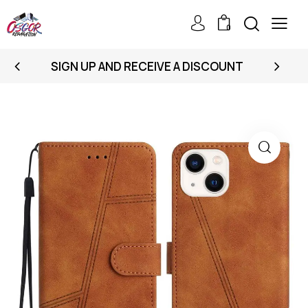
0
SIGN UP AND RECEIVE A DISCOUNT