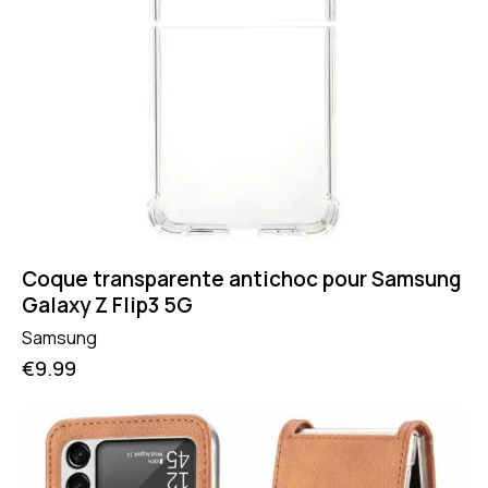
Coque transparente antichoc pour Samsung
Galaxy Z Flip3 5G
Samsung
€
9.99