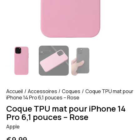
Accueil
Accessoires
Coques
Coque TPU mat pour
iPhone 14 Pro 6,1 pouces – Rose
Coque TPU mat pour iPhone 14
Pro 6,1 pouces – Rose
Apple
€
9.99