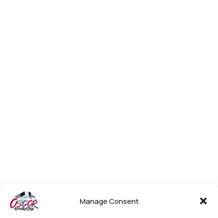
Manage Consent