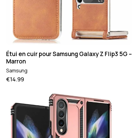
Étui en cuir pour Samsung Galaxy Z Flip3 5G –
Marron
Samsung
€
14.99