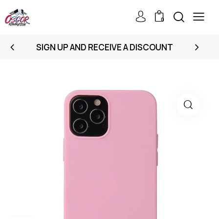
0
SIGN UP AND RECEIVE A DISCOUNT