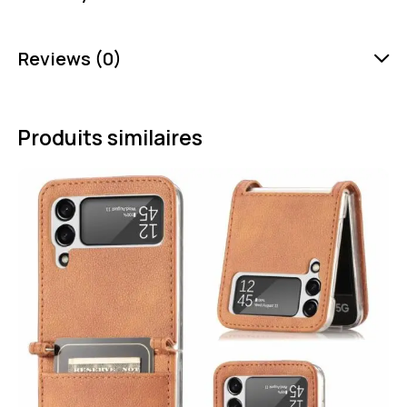
Reviews (0)
Produits similaires