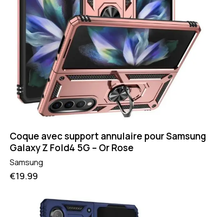
Coque avec support annulaire pour Samsung
Galaxy Z Fold4 5G – Or Rose
Samsung
€
19.99