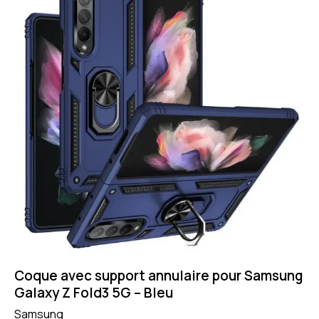
Coque avec support annulaire pour Samsung
Galaxy Z Fold3 5G – Bleu
Samsung