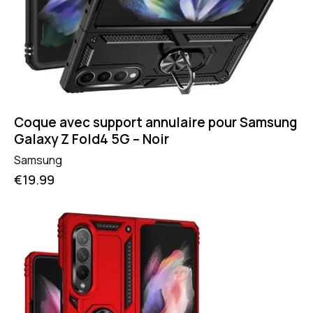
Coque avec support annulaire pour Samsung
Galaxy Z Fold4 5G – Noir
Samsung
€
19.99