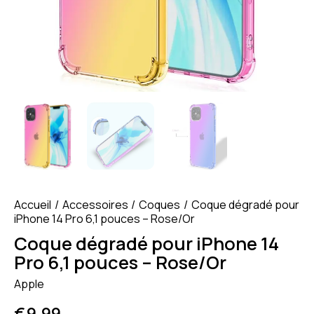
Accueil
Accessoires
Coques
Coque dégradé pour
iPhone 14 Pro 6,1 pouces – Rose/Or
Coque dégradé pour iPhone 14
Pro 6,1 pouces – Rose/Or
Apple
€
9.99