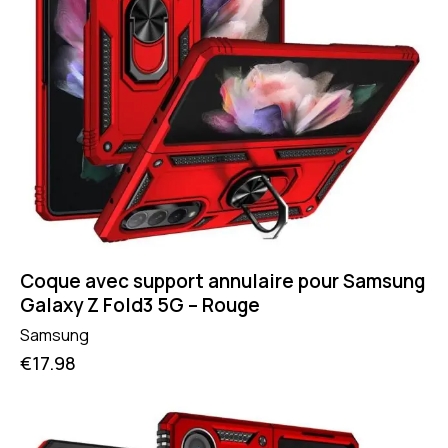
Coque avec support annulaire pour Samsung
Galaxy Z Fold3 5G – Rouge
Samsung
€
17.98