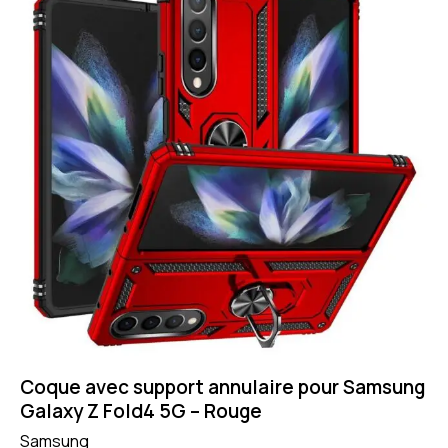
Coque avec support annulaire pour Samsung
Galaxy Z Fold4 5G – Rouge
Samsung