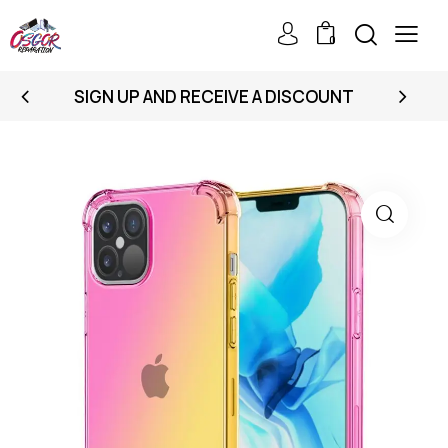
0
SIGN UP AND RECEIVE A DISCOUNT