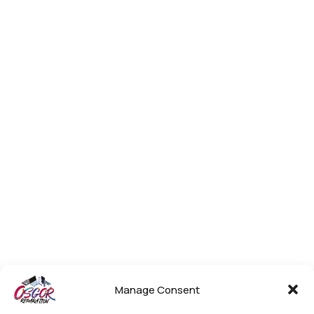
Manage Consent