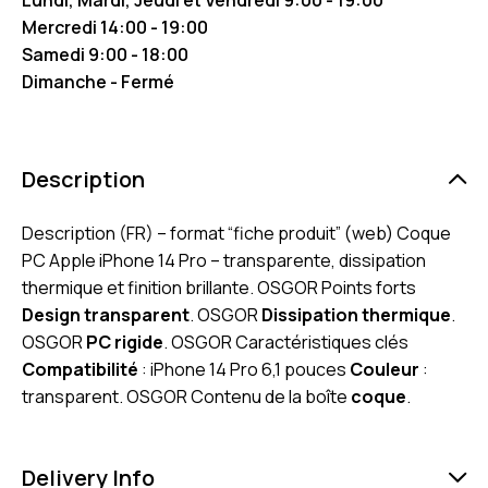
Mercredi 14:00 - 19:00
Samedi 9:00 - 18:00
Dimanche - Fermé
Description
Description (FR) – format “fiche produit” (web) Coque
PC Apple iPhone 14 Pro – transparente, dissipation
thermique et finition brillante. OSGOR Points forts
Design transparent
. OSGOR
Dissipation thermique
.
OSGOR
PC rigide
. OSGOR Caractéristiques clés
Compatibilité
: iPhone 14 Pro 6,1 pouces
Couleur
:
transparent. OSGOR Contenu de la boîte
coque
.
Delivery Info