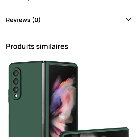
Reviews (0)
Produits similaires