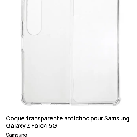
Coque transparente antichoc pour Samsung
Galaxy Z Fold4 5G
Samsung