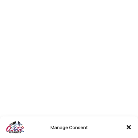
Manage Consent