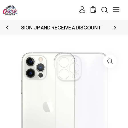
0
SIGN UP AND RECEIVE A DISCOUNT