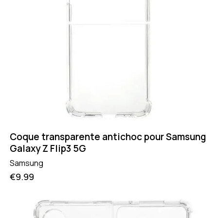
Coque transparente antichoc pour Samsung
Galaxy Z Flip3 5G
Samsung
€
9.99