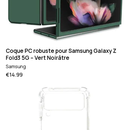
Coque PC robuste pour Samsung Galaxy Z
Fold3 5G – Vert Noirâtre
Samsung
€
14.99