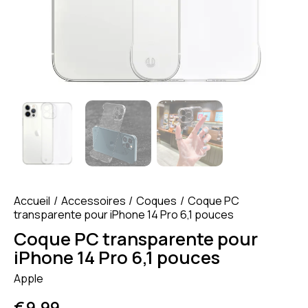
Accueil
Accessoires
Coques
Coque PC
transparente pour iPhone 14 Pro 6,1 pouces
Coque PC transparente pour
iPhone 14 Pro 6,1 pouces
Apple
€
9.99