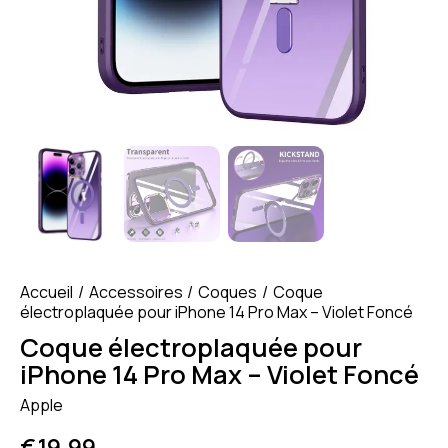
Accueil
Accessoires
Coques
Coque
électroplaquée pour iPhone 14 Pro Max – Violet Foncé
Coque électroplaquée pour
iPhone 14 Pro Max – Violet Foncé
Apple
€
19.99