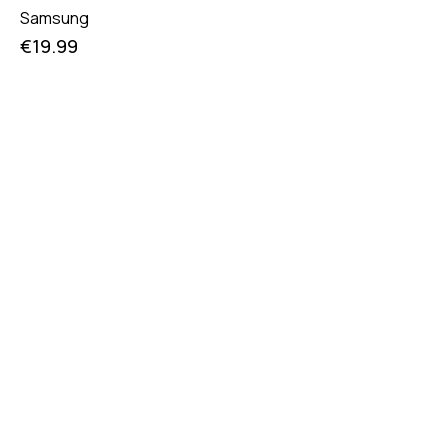
Samsung
€
19.99