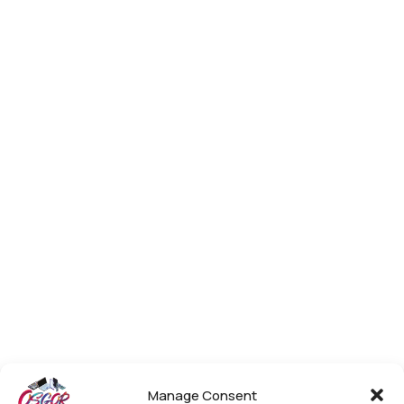
Manage Consent