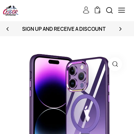
0
SIGN UP AND RECEIVE A DISCOUNT