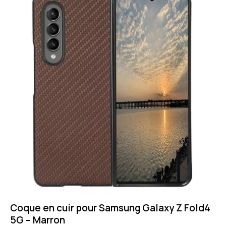
Coque en cuir pour Samsung Galaxy Z Fold4
5G – Marron