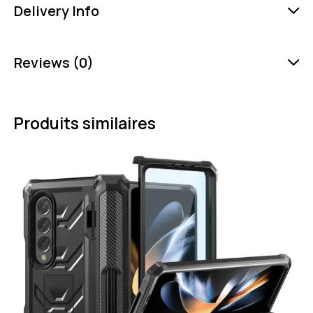
Delivery Info
Reviews (0)
Produits similaires