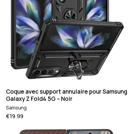
Coque avec support annulaire pour Samsung
Galaxy Z Fold4 5G – Noir
Samsung
€
19.99