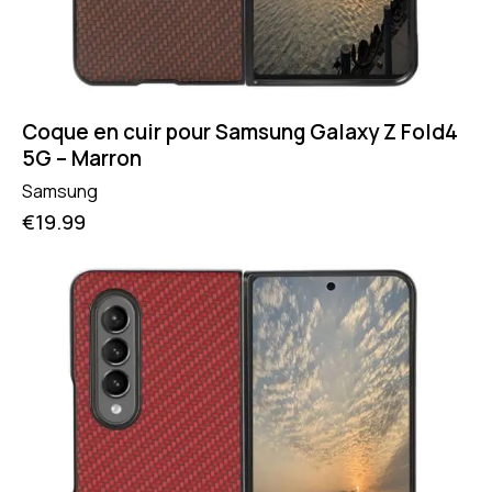
Coque en cuir pour Samsung Galaxy Z Fold4
5G – Marron
Samsung
€
19.99