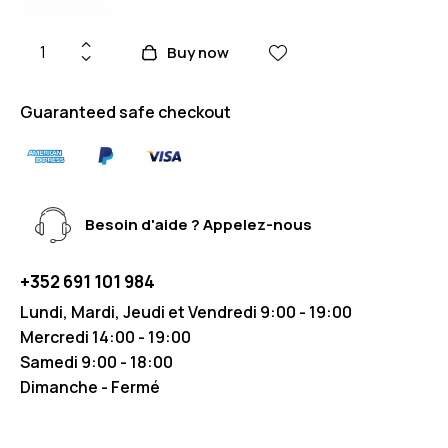
Buy now
Guaranteed safe checkout
Besoin d'aide ? Appelez-nous
+352 691 101 984
Lundi, Mardi, Jeudi et Vendredi 9:00 - 19:00
Mercredi 14:00 - 19:00
Samedi 9:00 - 18:00
Dimanche - Fermé