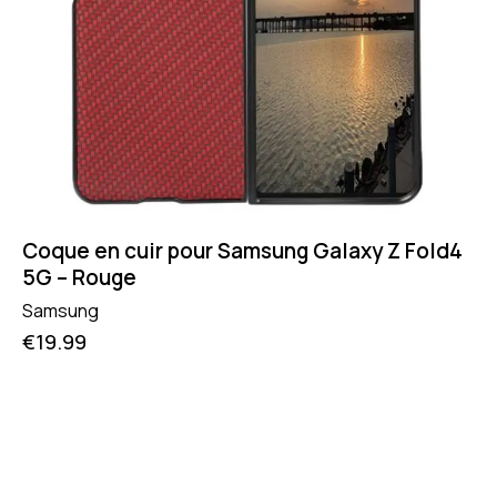
Coque en cuir pour Samsung Galaxy Z Fold4
5G – Rouge
Samsung
€
19.99