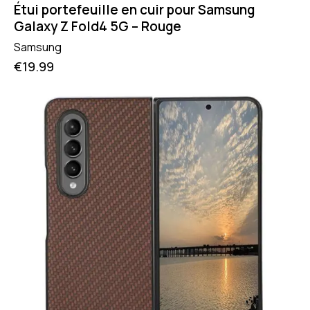
Étui portefeuille en cuir pour Samsung
Galaxy Z Fold4 5G – Rouge
Samsung
€
19.99