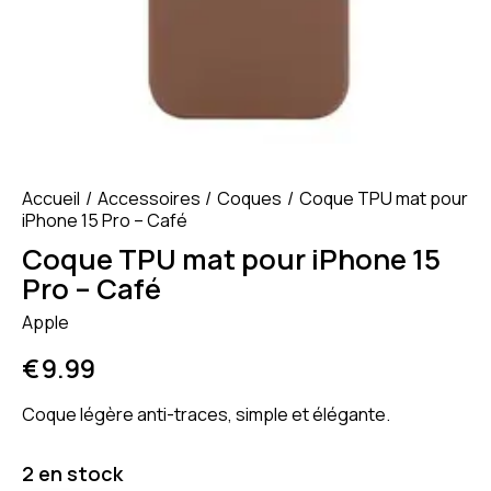
Accueil
Accessoires
Coques
Coque TPU mat pour
iPhone 15 Pro – Café
Coque TPU mat pour iPhone 15
Pro – Café
Apple
€
9.99
Coque légère anti-traces, simple et élégante.
2 en stock