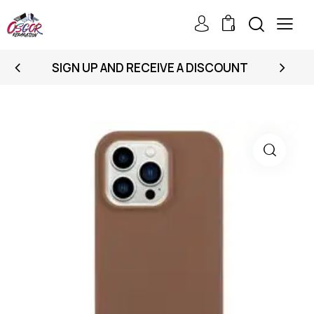
0
SIGN UP AND RECEIVE A DISCOUNT