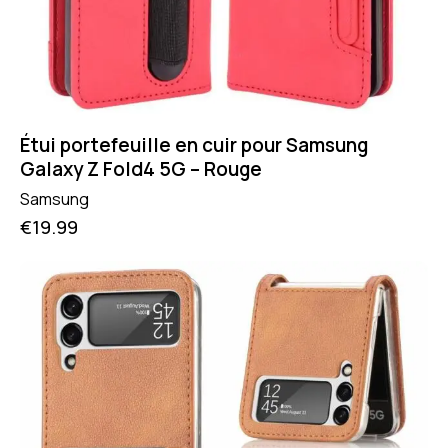
Étui portefeuille en cuir pour Samsung
Galaxy Z Fold4 5G – Rouge
Samsung
€
19.99