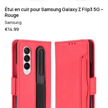
Étui en cuir pour Samsung Galaxy Z Flip3 5G –
Rouge
Samsung
€
14.99