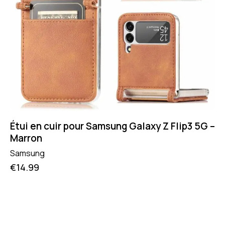
Étui en cuir pour Samsung Galaxy Z Flip3 5G –
Marron
Samsung
€
14.99