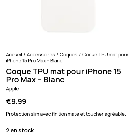
Accueil
Accessoires
Coques
Coque TPU mat pour
iPhone 15 Pro Max – Blanc
Coque TPU mat pour iPhone 15
Pro Max – Blanc
Apple
€
9.99
Protection slim avec finition mate et toucher agréable.
2 en stock