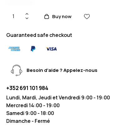
Buy now
Guaranteed safe checkout
Besoin d'aide ? Appelez-nous
+352 691 101 984
Lundi, Mardi, Jeudi et Vendredi 9:00 - 19:00
Mercredi 14:00 - 19:00
Samedi 9:00 - 18:00
Dimanche - Fermé