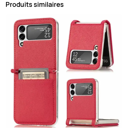
Produits similaires