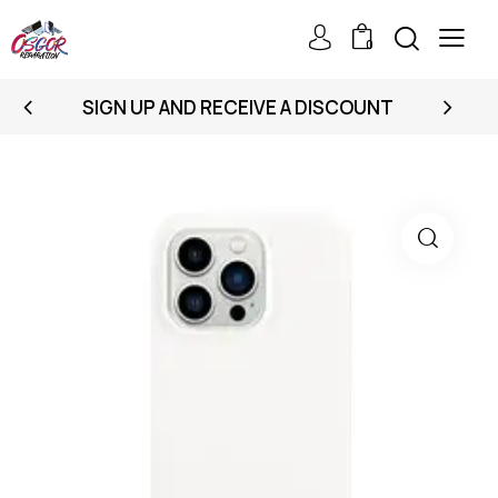
0
SIGN UP AND RECEIVE A DISCOUNT