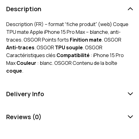
Description
Description (FR) – format “fiche produit” (web) Coque
TPU mate Apple iPhone 15 Pro Max – blanche, anti-
traces. OSGOR Points forts
Finition mate
. OSGOR
Anti-traces
. OSGOR
TPU souple
. OSGOR
Caractéristiques clés
Compatibilité
: iPhone 15 Pro
Max
Couleur
: blanc. OSGOR Contenu de la boîte
coque
.
Delivery Info
Reviews (0)