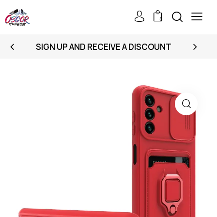
0
SIGN UP AND RECEIVE A DISCOUNT