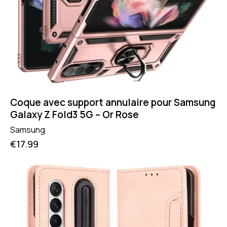
Coque avec support annulaire pour Samsung
Galaxy Z Fold3 5G – Or Rose
Samsung
€
17.99