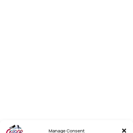
Manage Consent