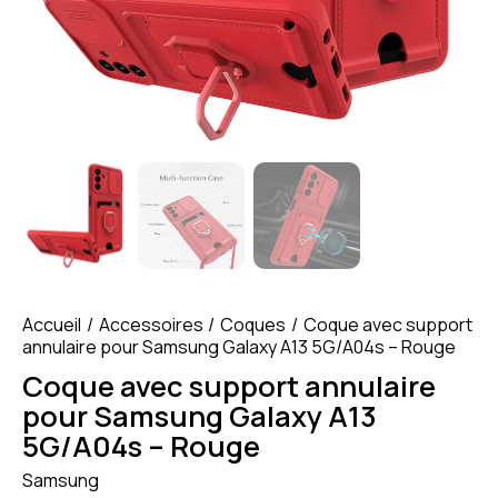
Accueil
Accessoires
Coques
Coque avec support
annulaire pour Samsung Galaxy A13 5G/A04s – Rouge
Coque avec support annulaire
pour Samsung Galaxy A13
5G/A04s – Rouge
Samsung