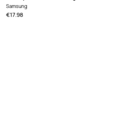
Samsung
€
17.98