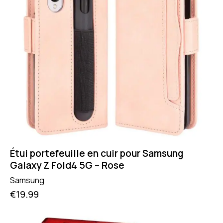
Étui portefeuille en cuir pour Samsung
Galaxy Z Fold4 5G – Rose
Samsung
€
19.99