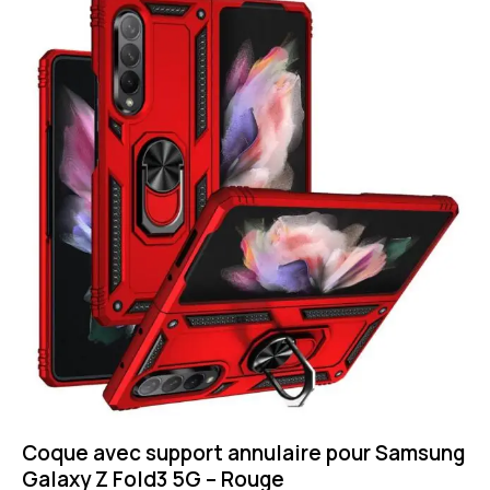
Coque avec support annulaire pour Samsung
Galaxy Z Fold3 5G – Rouge