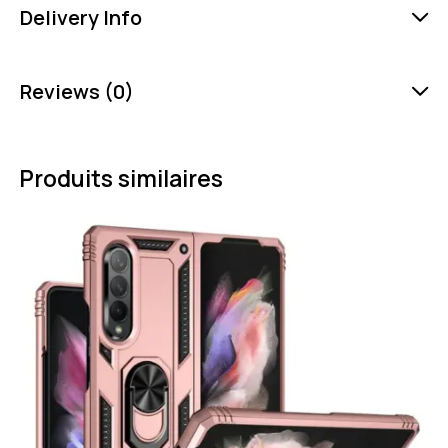
Delivery Info
Reviews (0)
Produits similaires