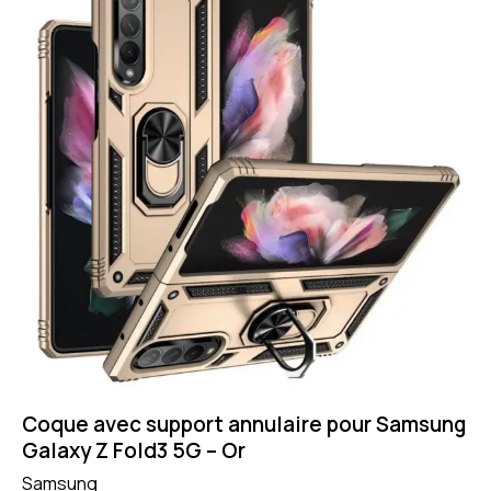
Coque avec support annulaire pour Samsung
Galaxy Z Fold3 5G – Or
Samsung