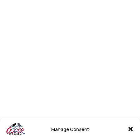
Manage Consent