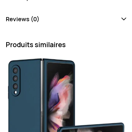
Reviews (0)
Produits similaires