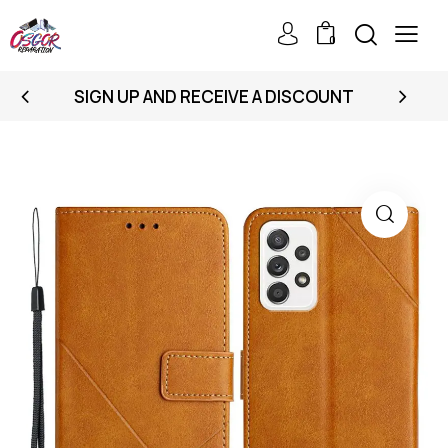
0
SIGN UP AND RECEIVE A DISCOUNT