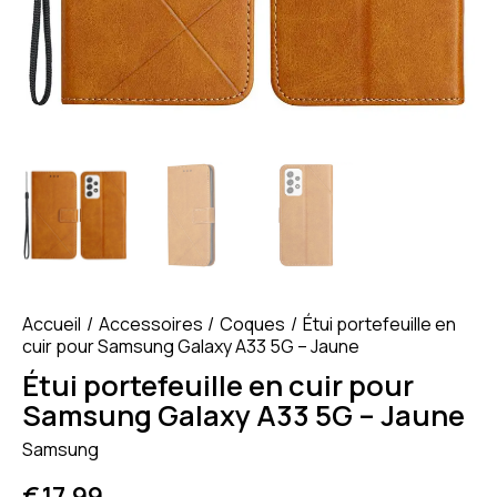
Accueil
Accessoires
Coques
Étui portefeuille en
cuir pour Samsung Galaxy A33 5G – Jaune
Étui portefeuille en cuir pour
Samsung Galaxy A33 5G – Jaune
Samsung
€
17.99