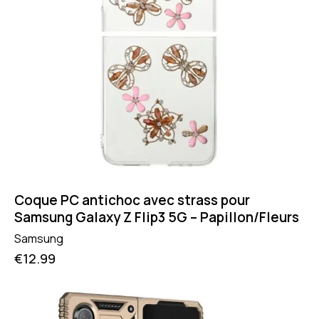
Coque PC antichoc avec strass pour
Samsung Galaxy Z Flip3 5G – Papillon/Fleurs
Samsung
€
12.99