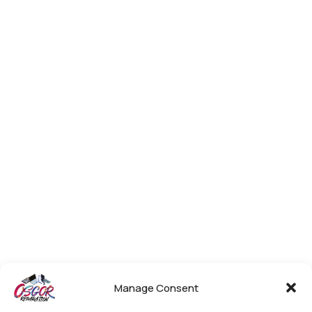
Manage Consent