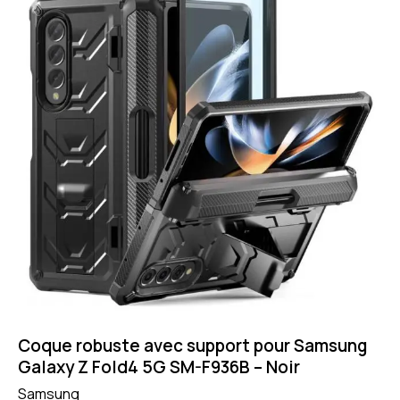
Coque robuste avec support pour Samsung
Galaxy Z Fold4 5G SM-F936B – Noir
Samsung