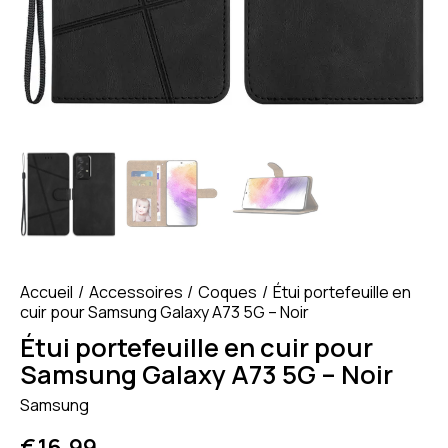
Accueil
Accessoires
Coques
Étui portefeuille en
cuir pour Samsung Galaxy A73 5G – Noir
Étui portefeuille en cuir pour
Samsung Galaxy A73 5G – Noir
Samsung
€
16.99