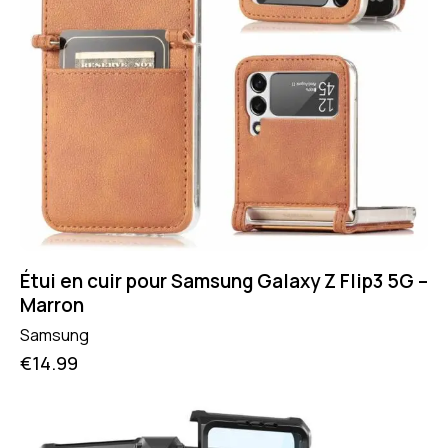
Étui en cuir pour Samsung Galaxy Z Flip3 5G –
Marron
Samsung
€
14.99