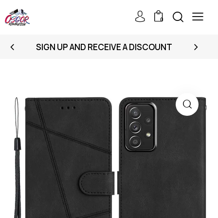
0
SIGN UP AND RECEIVE A DISCOUNT