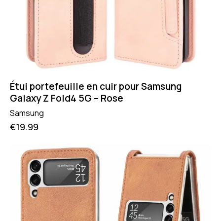
Étui portefeuille en cuir pour Samsung
Galaxy Z Fold4 5G – Rose
Samsung
€
19.99