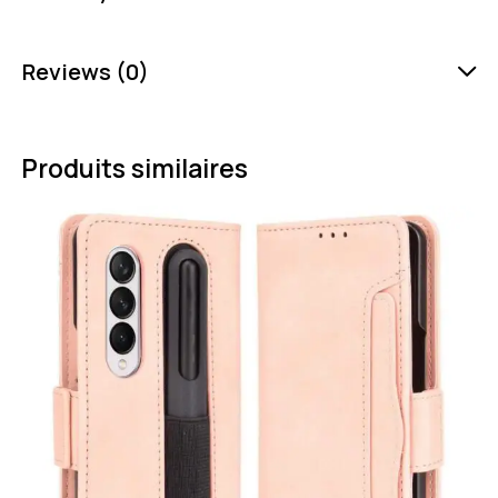
Reviews (0)
Produits similaires