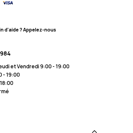
n d'aide ? Appelez-nous
 984
Jeudi et Vendredi 9:00 - 19:00
 - 19:00
 18:00
ermé