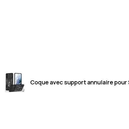
Coque avec support annulaire pour