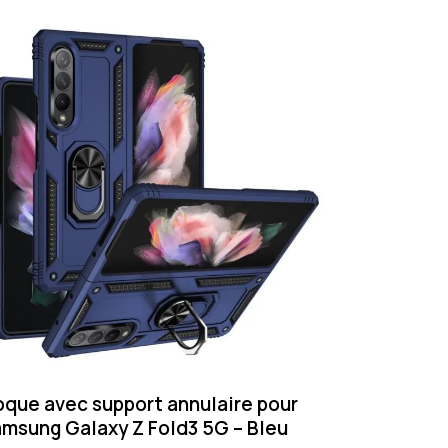
que avec support annulaire pour
msung Galaxy Z Fold3 5G – Bleu