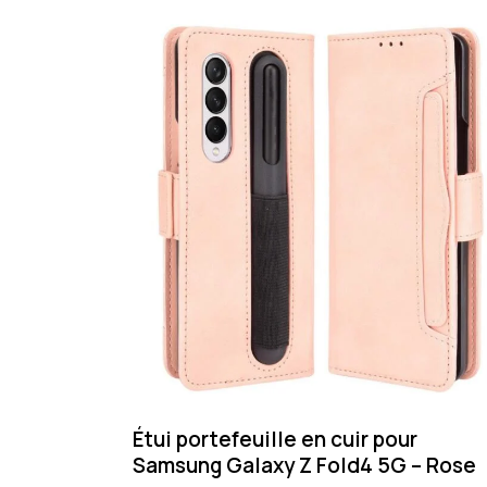
Étui portefeuille en cuir pour
Samsung Galaxy Z Fold4 5G – Rose