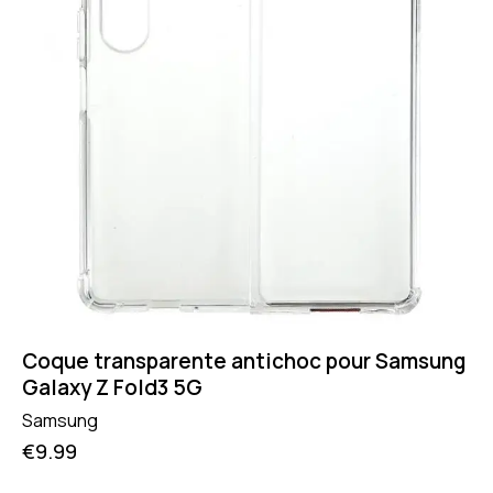
Coque transparente antichoc pour Samsung
Galaxy Z Fold3 5G
Samsung
€
9.99