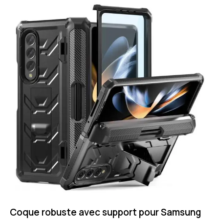
Coque robuste avec support pour Samsung