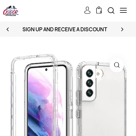
0
SIGN UP AND RECEIVE A DISCOUNT