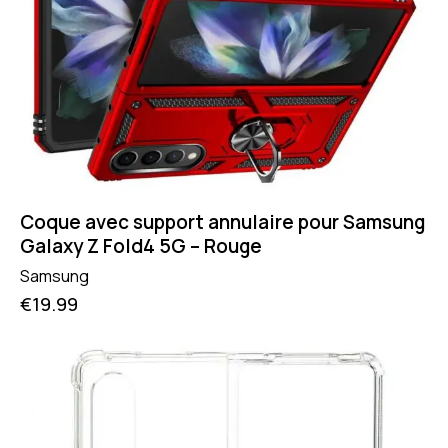
Coque avec support annulaire pour Samsung
Galaxy Z Fold4 5G – Rouge
Samsung
€
19.99