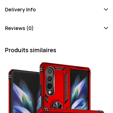
Delivery Info
Reviews (0)
Produits similaires