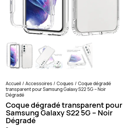
Accueil
Accessoires
Coques
Coque dégradé
transparent pour Samsung Galaxy S22 5G – Noir
Dégradé
Coque dégradé transparent pour
Samsung Galaxy S22 5G – Noir
Dégradé