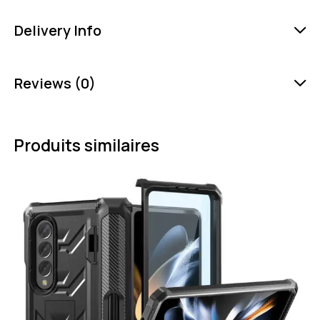
Delivery Info
Reviews (0)
Produits similaires