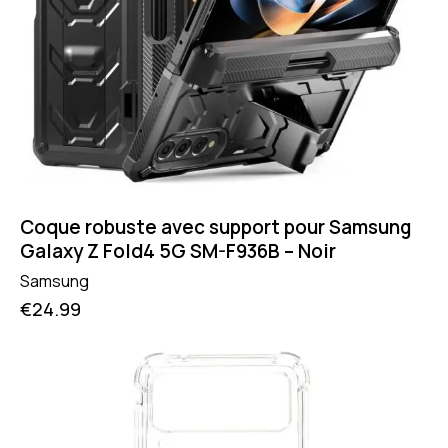
Coque robuste avec support pour Samsung
Galaxy Z Fold4 5G SM-F936B – Noir
Samsung
€
24.99