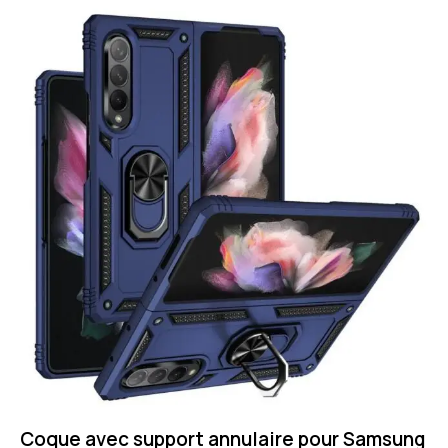
Coque avec support annulaire pour Samsung