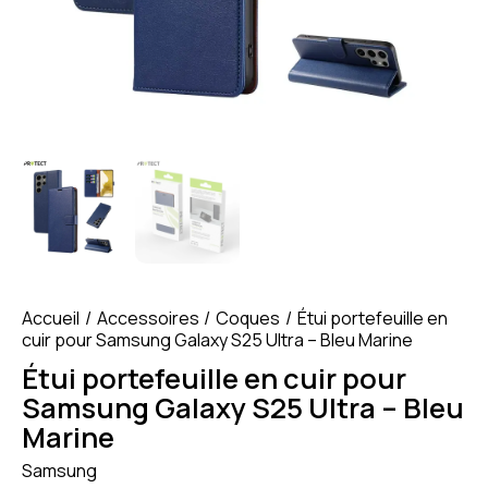
Accueil
Accessoires
Coques
Étui portefeuille en
cuir pour Samsung Galaxy S25 Ultra – Bleu Marine
Étui portefeuille en cuir pour
Samsung Galaxy S25 Ultra – Bleu
Marine
Samsung