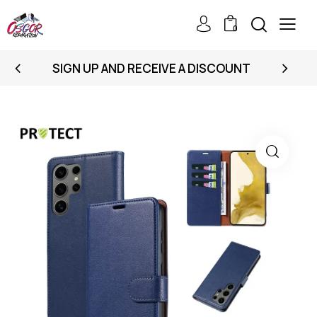
0
SIGN UP AND RECEIVE A DISCOUNT