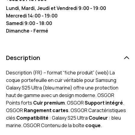
Lundi, Mardi, Jeudi et Vendredi 9:00 - 19:00
Mercredi 14:00 - 19:00
Samedi 9:00 - 18:00
Dimanche - Fermé
Description
Description (FR) – format “fiche produit” (web) La
coque portefeuille en cuir véritable pour Samsung
Galaxy S25 Ultra (bleu marine) offre une protection
haut de gamme avec un design moderne. OSGOR
Points forts
Cuir premium
. OSGOR
Support intégré
.
OSGOR
Rangement cartes
. OSGOR Caractéristiques
clés
Compatibilité
: Galaxy S25 Ultra
Couleur
: bleu
marine. OSGOR Contenu de la boîte
coque
.