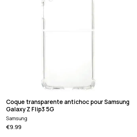
Coque transparente antichoc pour Samsung
Galaxy Z Flip3 5G
Samsung
€
9.99