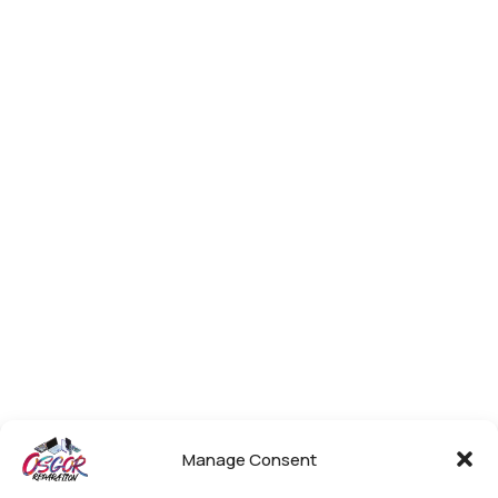
Manage Consent