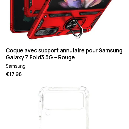
Coque avec support annulaire pour Samsung
Galaxy Z Fold3 5G – Rouge
Samsung
€
17.98