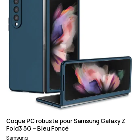
Coque PC robuste pour Samsung Galaxy Z
Fold3 5G – Bleu Foncé
Samsung