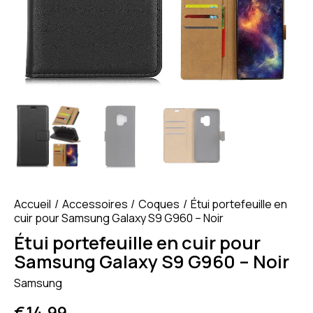
Accueil
Accessoires
Coques
Étui portefeuille en
cuir pour Samsung Galaxy S9 G960 – Noir
Étui portefeuille en cuir pour
Samsung Galaxy S9 G960 – Noir
Samsung
€
14.99