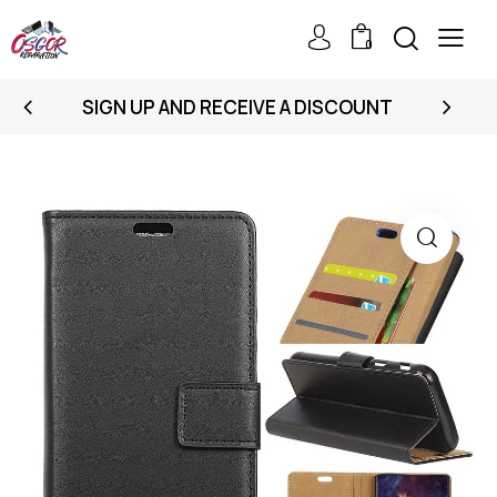
0
SIGN UP AND RECEIVE A DISCOUNT