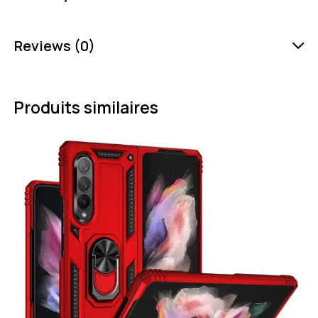
Reviews (0)
Produits similaires