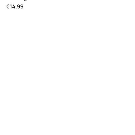
€
14.99