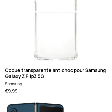
Coque transparente antichoc pour Samsung
Galaxy Z Flip3 5G
Samsung
€
9.99