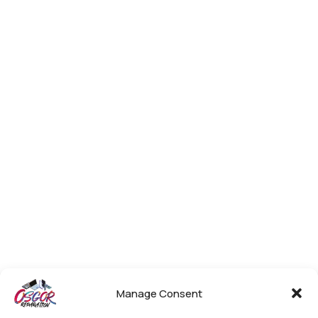
Manage Consent