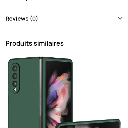
Reviews (0)
Produits similaires