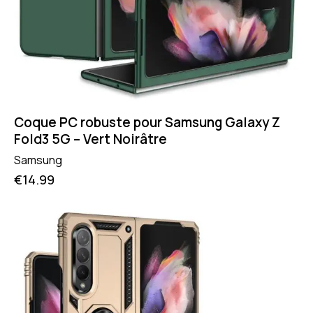
Coque PC robuste pour Samsung Galaxy Z
Fold3 5G – Vert Noirâtre
Samsung
€
14.99