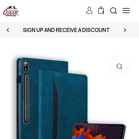
0
SIGN UP AND RECEIVE A DISCOUNT