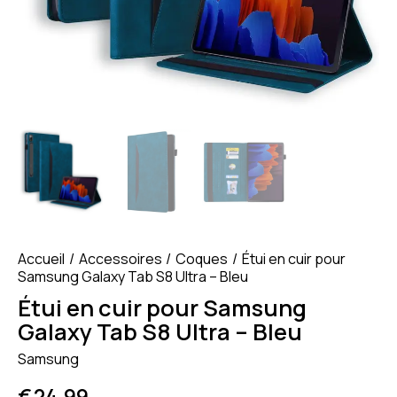
Accueil
Accessoires
Coques
Étui en cuir pour
Samsung Galaxy Tab S8 Ultra – Bleu
Étui en cuir pour Samsung
Galaxy Tab S8 Ultra – Bleu
Samsung
€
24.99