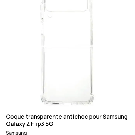
Coque transparente antichoc pour Samsung
Galaxy Z Flip3 5G
Samsung