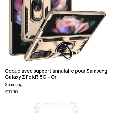
Coque avec support annulaire pour Samsung
Galaxy Z Fold3 5G – Or
Samsung
€
17.10