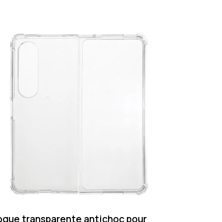
que transparente antichoc pour