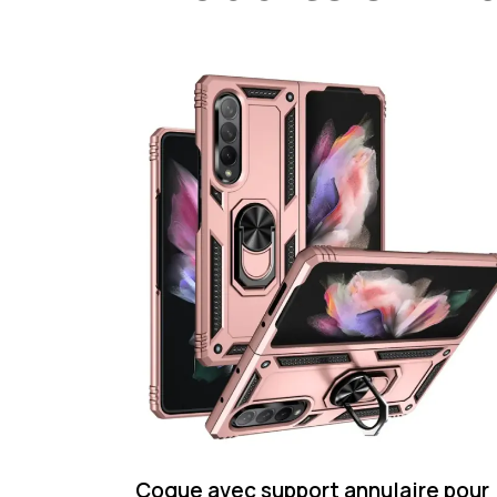
Coque avec support annulaire pour