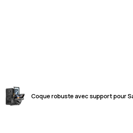
Coque robuste avec support pour S