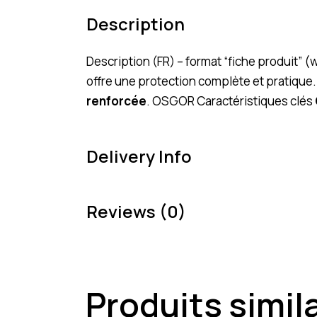
Description
Description (FR) – format “fiche produit”
offre une protection complète et pratique
renforcée
. OSGOR Caractéristiques clés
Delivery Info
Reviews (0)
Produits simil