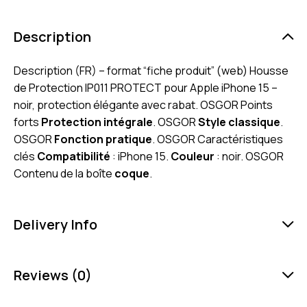
Description
Description (FR) – format “fiche produit” (web) Housse
de Protection IP011 PROTECT pour Apple iPhone 15 –
noir, protection élégante avec rabat. OSGOR Points
forts
Protection intégrale
. OSGOR
Style classique
.
OSGOR
Fonction pratique
. OSGOR Caractéristiques
clés
Compatibilité
: iPhone 15.
Couleur
: noir. OSGOR
Contenu de la boîte
coque
.
Delivery Info
Reviews (0)