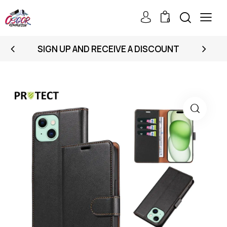
0
SIGN UP AND RECEIVE A DISCOUNT