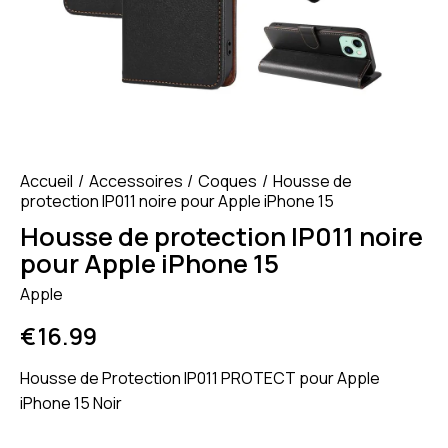
Accueil
Accessoires
Coques
Housse de
protection IP011 noire pour Apple iPhone 15
Housse de protection IP011 noire
pour Apple iPhone 15
Apple
€
16.99
Housse de Protection IP011 PROTECT pour Apple
iPhone 15 Noir