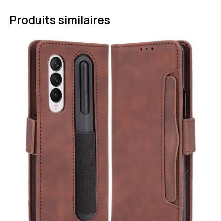
Produits similaires