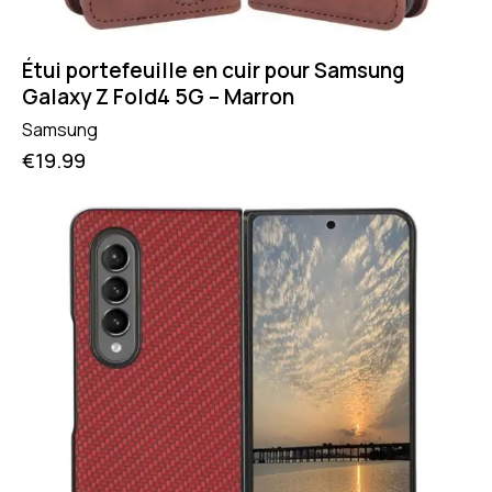
Étui portefeuille en cuir pour Samsung
Galaxy Z Fold4 5G – Marron
Samsung
€
19.99