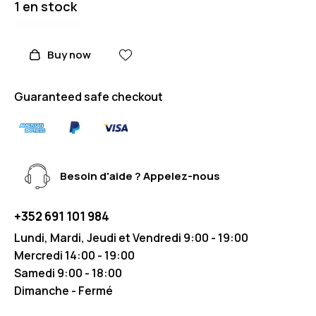
1 en stock
Buy now
Guaranteed safe checkout
Besoin d'aide ? Appelez-nous
+352 691 101 984
Lundi, Mardi, Jeudi et Vendredi 9:00 - 19:00
Mercredi 14:00 - 19:00
Samedi 9:00 - 18:00
Dimanche - Fermé