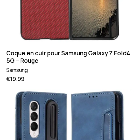
Coque en cuir pour Samsung Galaxy Z Fold4
5G – Rouge
Samsung
€
19.99