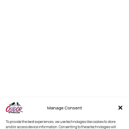
Manage Consent
To provide the best experiences, we use technologies like cookies to store
and/or access device information. Consenting to these technologies will