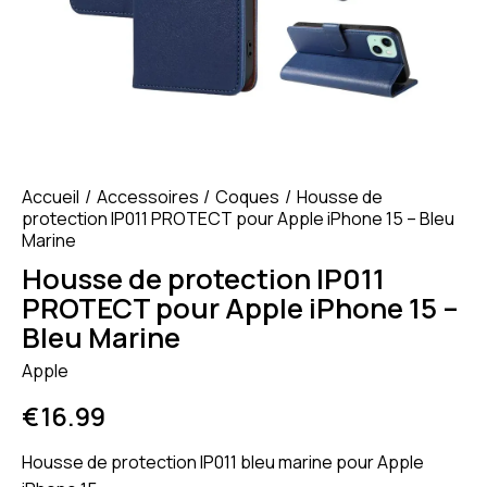
Accueil
Accessoires
Coques
Housse de
protection IP011 PROTECT pour Apple iPhone 15 – Bleu
Marine
Housse de protection IP011
PROTECT pour Apple iPhone 15 –
Bleu Marine
Apple
€
16.99
Housse de protection IP011 bleu marine pour Apple