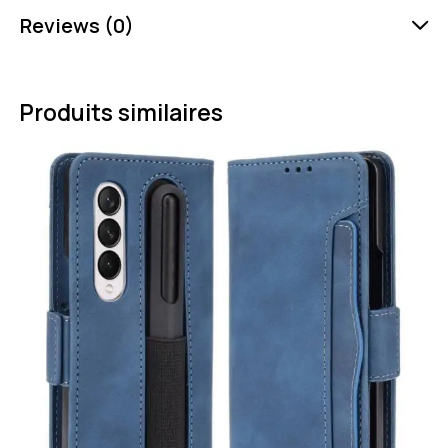
Reviews (0)
Produits similaires