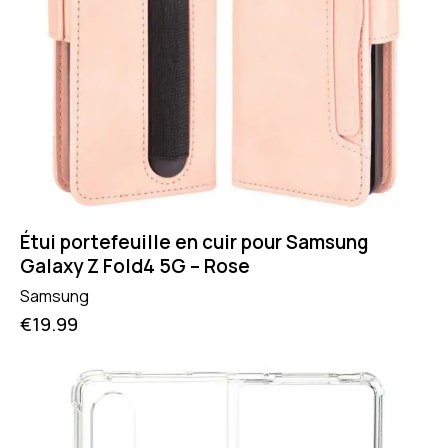
Étui portefeuille en cuir pour Samsung
Galaxy Z Fold4 5G – Rose
Samsung
€
19.99