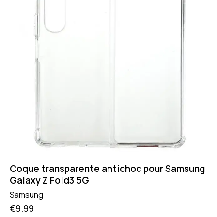
Coque transparente antichoc pour Samsung
Galaxy Z Fold3 5G
Samsung
€
9.99