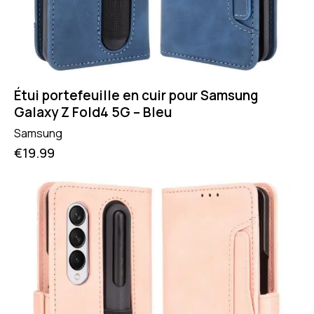
Étui portefeuille en cuir pour Samsung
Galaxy Z Fold4 5G – Bleu
Samsung
€
19.99