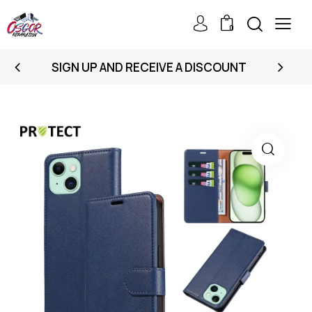
0
SIGN UP AND RECEIVE A DISCOUNT