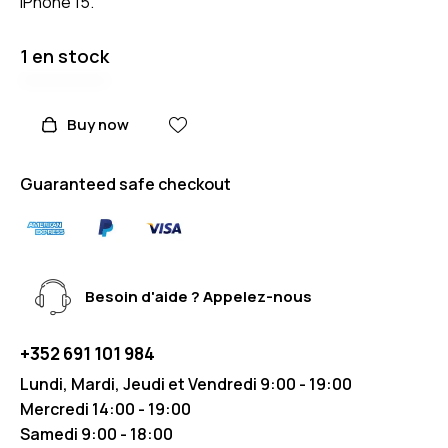
iPhone 15.
1 en stock
Buy now
Guaranteed safe checkout
Besoin d'aide ? Appelez-nous
+352 691 101 984
Lundi, Mardi, Jeudi et Vendredi 9:00 - 19:00
Mercredi 14:00 - 19:00
Samedi 9:00 - 18:00