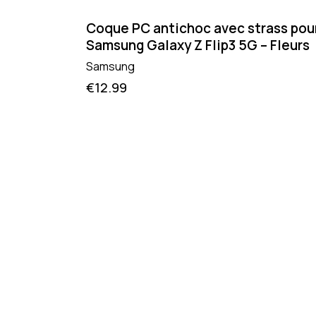
Coque PC antichoc avec strass pou
Samsung Galaxy Z Flip3 5G – Fleurs
Samsung
€
12.99