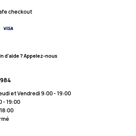
afe checkout
n d'aide ? Appelez-nous
 984
Jeudi et Vendredi 9:00 - 19:00
 - 19:00
 18:00
ermé