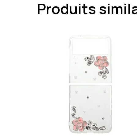
Produits simil