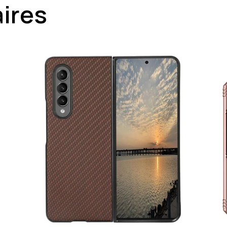
aires