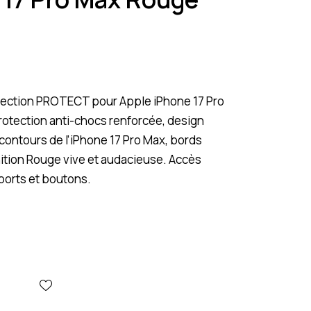
ection PROTECT pour Apple iPhone 17 Pro
otection anti-chocs renforcée, design
 contours de l’iPhone 17 Pro Max, bords
nition Rouge vive et audacieuse. Accès
 ports et boutons.