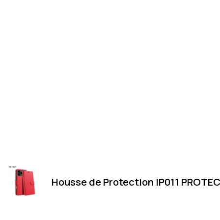
Housse de Protection IP011 PROTEC