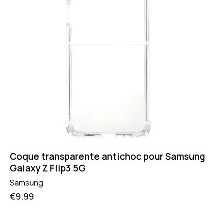
Coque transparente antichoc pour Samsung
Galaxy Z Flip3 5G
Samsung
€
9.99