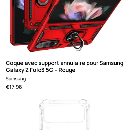
Coque avec support annulaire pour Samsung
Galaxy Z Fold3 5G – Rouge
Samsung
€
17.98