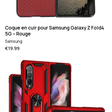
Coque en cuir pour Samsung Galaxy Z Fold4
5G – Rouge
Samsung
€
19.99