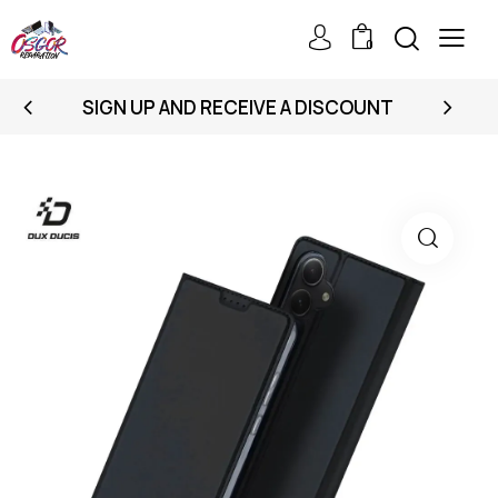
0
SIGN UP AND RECEIVE A DISCOUNT