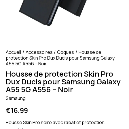
Accueil
Accessoires
Coques
Housse de
protection Skin Pro Dux Ducis pour Samsung Galaxy
A55 5G A556 – Noir
Housse de protection Skin Pro
Dux Ducis pour Samsung Galaxy
A55 5G A556 – Noir
Samsung
€
16.99
Housse Skin Pro noire avec rabat et protection