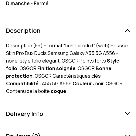
Dimanche - Fermé
Description
Description (FR) – format “fiche produit” (web) Housse
Skin Pro Dux Ducis Samsung Galaxy A55 5G A556 –
noire, style folio élégant. OSGOR Points forts
Style
folio
. OSGOR
Finition soignée
. OSGOR
Bonne
protection
. OSGOR Caractéristiques clés
Compatibilité
: A55 5G A556
Couleur
: noir. OSGOR
Contenu de la boîte
coque
.
Delivery Info