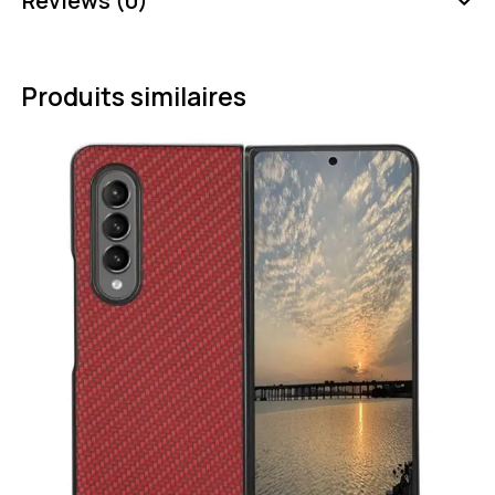
Reviews (0)
Produits similaires