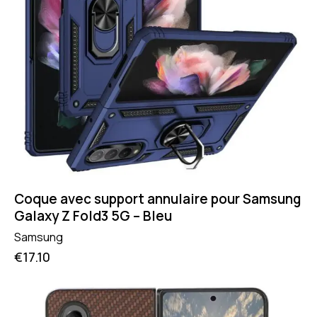
Coque avec support annulaire pour Samsung
Galaxy Z Fold3 5G – Bleu
Samsung
€
17.10