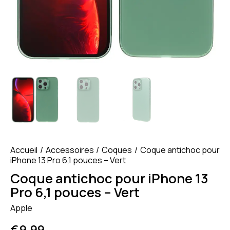
Accueil
Accessoires
Coques
Coque antichoc pour
iPhone 13 Pro 6,1 pouces – Vert
Coque antichoc pour iPhone 13
Pro 6,1 pouces – Vert
Apple
€
9.99