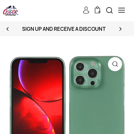
0
SIGN UP AND RECEIVE A DISCOUNT