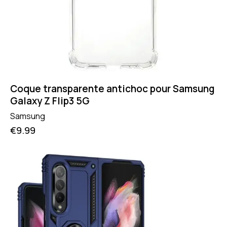
Coque transparente antichoc pour Samsung
Galaxy Z Flip3 5G
Samsung
€
9.99