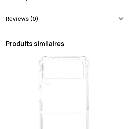
Reviews (0)
Produits similaires