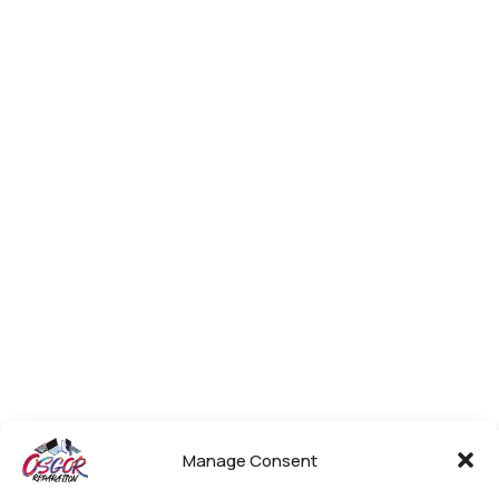
Manage Consent