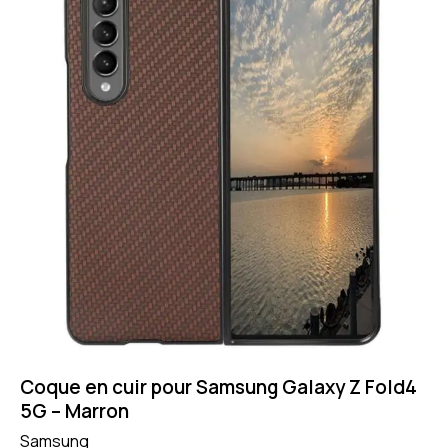
Coque en cuir pour Samsung Galaxy Z Fold4
5G – Marron
Samsung