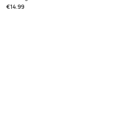
€
14.99