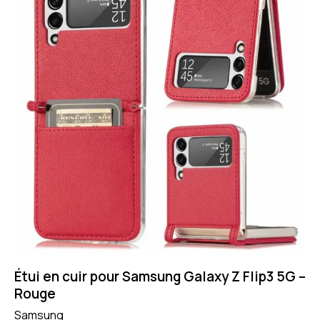
Étui en cuir pour Samsung Galaxy Z Flip3 5G –
Rouge
Samsung