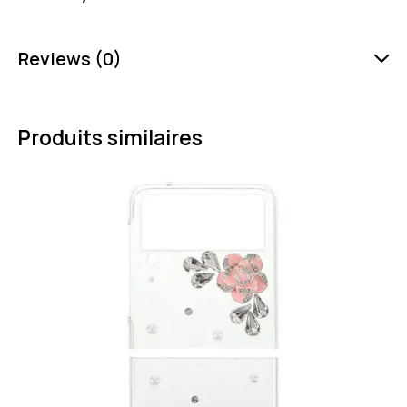
Reviews (0)
Produits similaires