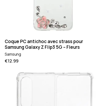
Coque PC antichoc avec strass pour
Samsung Galaxy Z Flip3 5G – Fleurs
Samsung
€
12.99