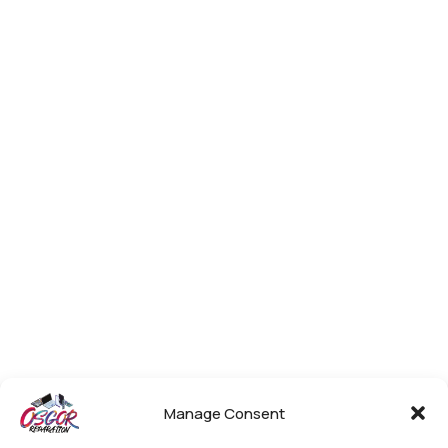
Manage Consent