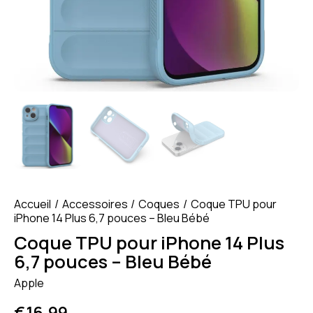
Accueil
Accessoires
Coques
Coque TPU pour
iPhone 14 Plus 6,7 pouces – Bleu Bébé
Coque TPU pour iPhone 14 Plus
6,7 pouces – Bleu Bébé
Apple
€
16.99