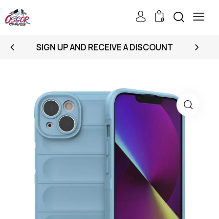
0
SIGN UP AND RECEIVE A DISCOUNT