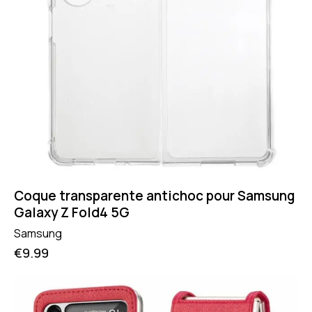
Coque transparente antichoc pour Samsung
Galaxy Z Fold4 5G
Samsung
€
9.99