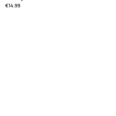
€
14.99