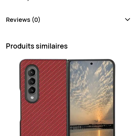
Reviews (0)
Produits similaires