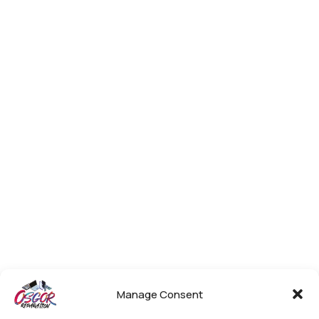
Manage Consent