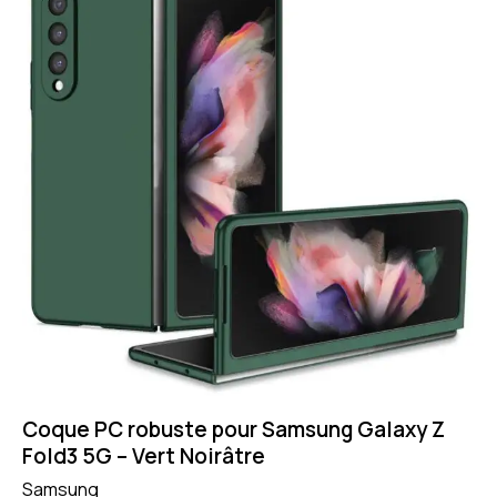
Coque PC robuste pour Samsung Galaxy Z
Fold3 5G – Vert Noirâtre
Samsung