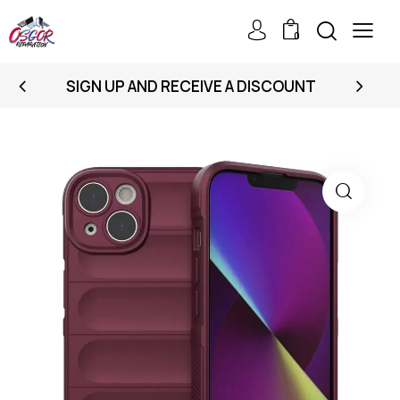
0
SIGN UP AND RECEIVE A DISCOUNT