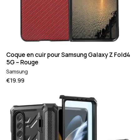
Coque en cuir pour Samsung Galaxy Z Fold4
5G – Rouge
Samsung
€
19.99