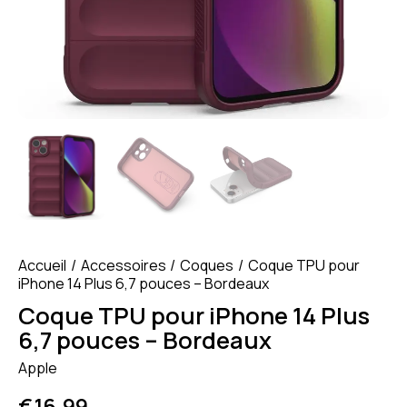
Accueil
Accessoires
Coques
Coque TPU pour
iPhone 14 Plus 6,7 pouces – Bordeaux
Coque TPU pour iPhone 14 Plus
6,7 pouces – Bordeaux
Apple
€
16.99