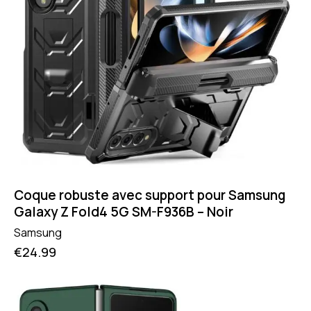
Coque robuste avec support pour Samsung
Galaxy Z Fold4 5G SM-F936B – Noir
Samsung
€
24.99