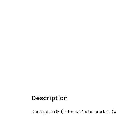
Description
Description (FR) – format “fiche produit”