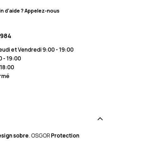
n d'aide ? Appelez-nous
 984
Jeudi et Vendredi 9:00 - 19:00
 - 19:00
 18:00
ermé
sign sobre
. OSGOR
Protection