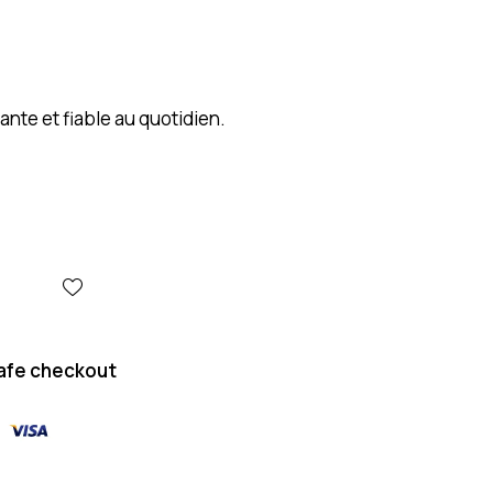
ante et fiable au quotidien.
afe checkout