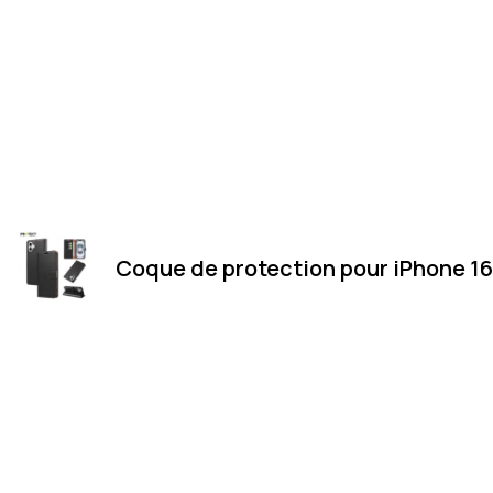
Coque de protection pour iPhone 16 
Merci
Magasin