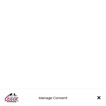
Manage Consent