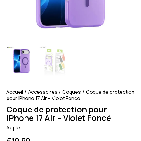
Accueil
Accessoires
Coques
Coque de protection
pour iPhone 17 Air – Violet Foncé
Coque de protection pour
iPhone 17 Air – Violet Foncé
Apple
€
19.99