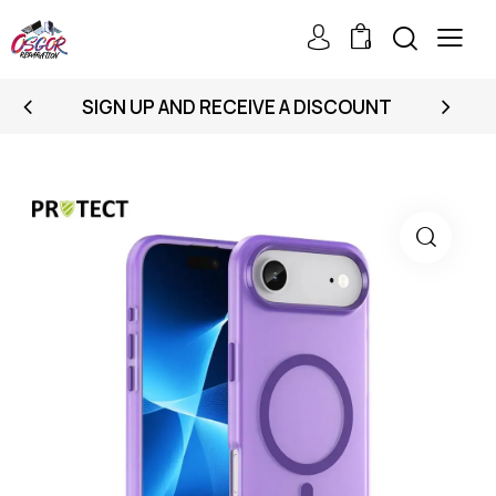
0
SIGN UP AND RECEIVE A DISCOUNT