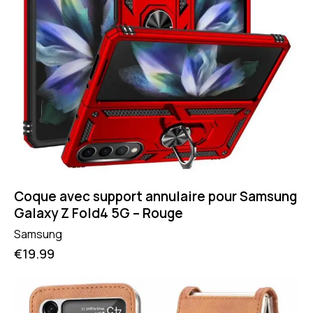
Coque avec support annulaire pour Samsung
Galaxy Z Fold4 5G – Rouge
Samsung
€
19.99