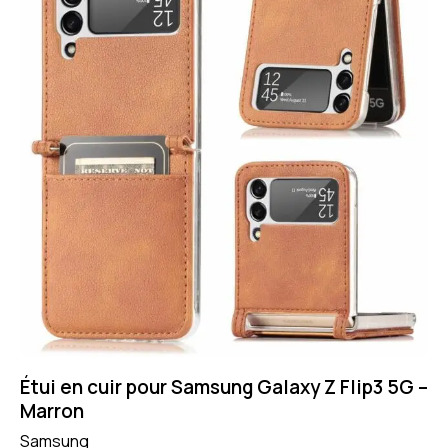
Étui en cuir pour Samsung Galaxy Z Flip3 5G –
Marron
Samsung