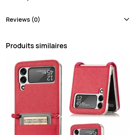
Reviews (0)
Produits similaires