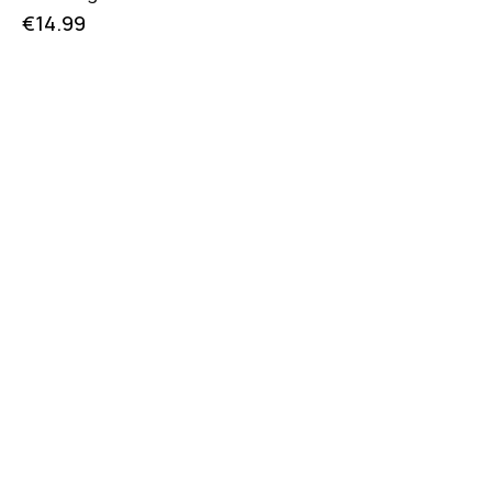
€
14.99