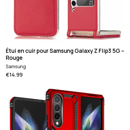
Étui en cuir pour Samsung Galaxy Z Flip3 5G –
Rouge
Samsung
€
14.99