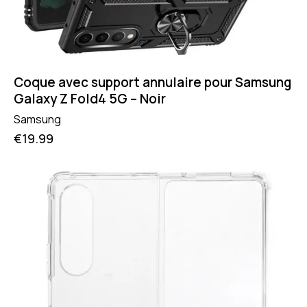
Coque avec support annulaire pour Samsung
Galaxy Z Fold4 5G – Noir
Samsung
€
19.99