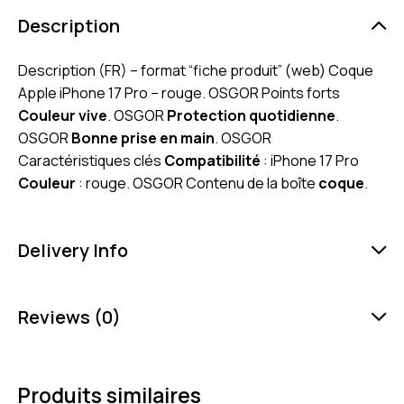
Description
Description (FR) – format “fiche produit” (web) Coque
Apple iPhone 17 Pro – rouge. OSGOR Points forts
Couleur vive
. OSGOR
Protection quotidienne
.
OSGOR
Bonne prise en main
. OSGOR
Caractéristiques clés
Compatibilité
: iPhone 17 Pro
Couleur
: rouge. OSGOR Contenu de la boîte
coque
.
Delivery Info
Reviews (0)
Produits similaires