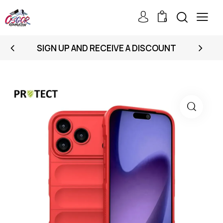
0
SIGN UP AND RECEIVE A DISCOUNT