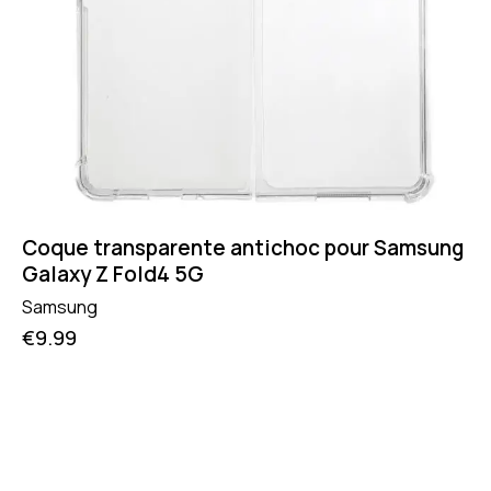
Coque transparente antichoc pour Samsung
Galaxy Z Fold4 5G
Samsung
€
9.99