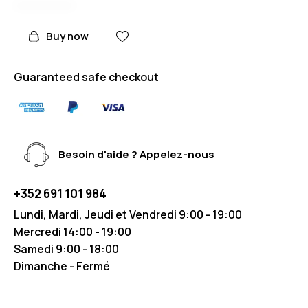
Buy now
Guaranteed safe checkout
Besoin d'aide ? Appelez-nous
+352 691 101 984
Lundi, Mardi, Jeudi et Vendredi 9:00 - 19:00
Mercredi 14:00 - 19:00
Samedi 9:00 - 18:00
Dimanche - Fermé