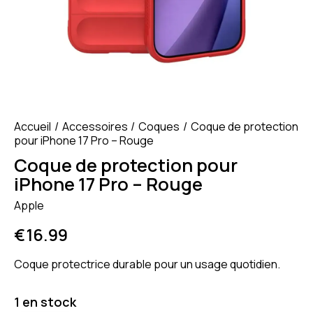
Accueil
Accessoires
Coques
Coque de protection
pour iPhone 17 Pro – Rouge
Coque de protection pour
iPhone 17 Pro – Rouge
Apple
€
16.99
Coque protectrice durable pour un usage quotidien.
1 en stock