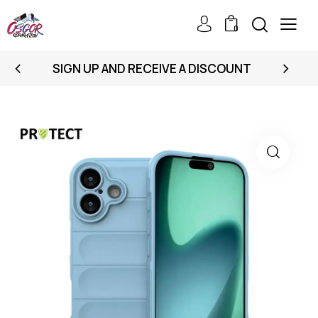
0
SIGN UP AND RECEIVE A DISCOUNT