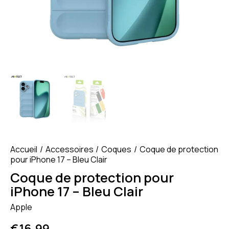
Accueil
Accessoires
Coques
Coque de protection
pour iPhone 17 – Bleu Clair
Coque de protection pour
iPhone 17 – Bleu Clair
Apple
€
16.99