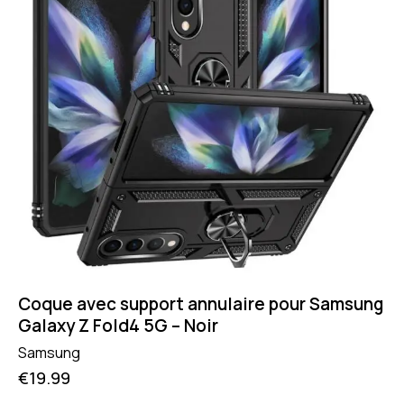
Coque avec support annulaire pour Samsung
Galaxy Z Fold4 5G – Noir
Samsung
€
19.99