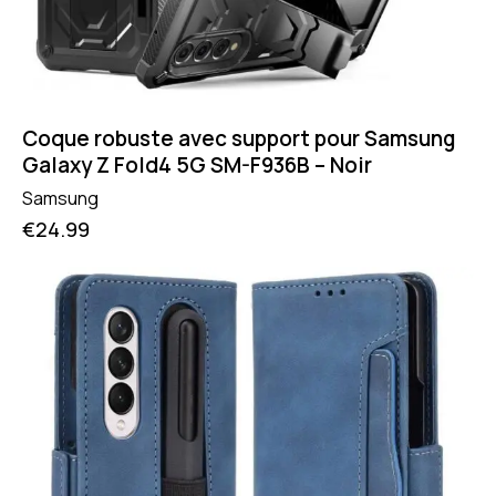
Coque robuste avec support pour Samsung
Galaxy Z Fold4 5G SM-F936B – Noir
Samsung
€
24.99