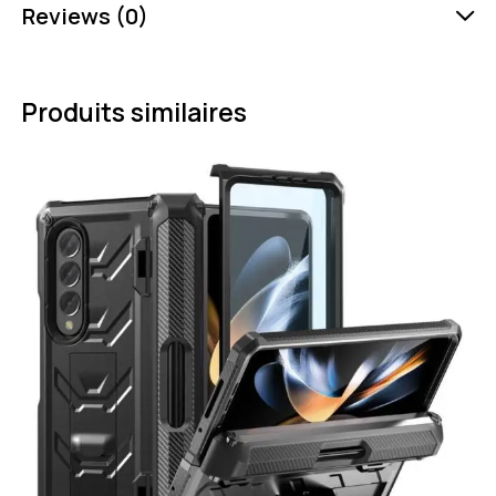
Reviews (0)
Produits similaires