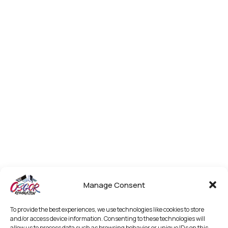
Manage Consent
To provide the best experiences, we use technologies like cookies to store
and/or access device information. Consenting to these technologies will
allow us to process data such as browsing behavior or unique IDs on this