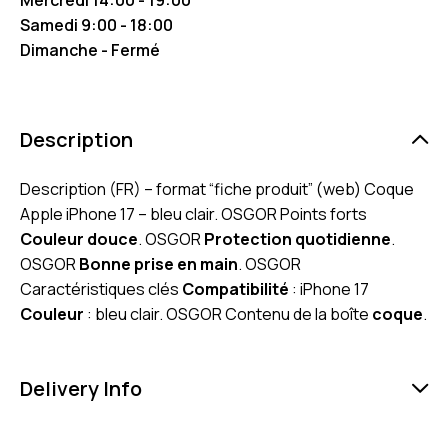
Samedi 9:00 - 18:00
Dimanche - Fermé
Description
Description (FR) – format “fiche produit” (web) Coque
Apple iPhone 17 – bleu clair. OSGOR Points forts
Couleur douce
. OSGOR
Protection quotidienne
.
OSGOR
Bonne prise en main
. OSGOR
Caractéristiques clés
Compatibilité
: iPhone 17
Couleur
: bleu clair. OSGOR Contenu de la boîte
coque
.
Delivery Info