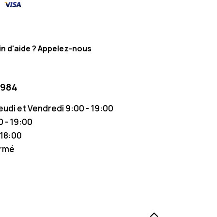
n d'aide ? Appelez-nous
 984
Jeudi et Vendredi 9:00 - 19:00
 - 19:00
 18:00
ermé