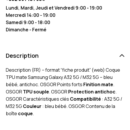
Lundi, Mardi, Jeudi et Vendredi 9:00 - 19:00
Mercredi 14:00 - 19:00
Samedi 9:00 - 18:00
Dimanche - Fermé
Description
Description (FR) – format “fiche produit” (web) Coque
TPU mate Samsung Galaxy A32 5G / M32 5G – bleu
bébé, antichoc. OSGOR Points forts
Finition mate
.
OSGOR
TPU souple
. OSGOR
Protection antichoc
.
OSGOR Caractéristiques clés
Compatibilité
: A32 5G /
M32 5G
Couleur
: bleu bébé. OSGOR Contenu de la
boîte
coque
.