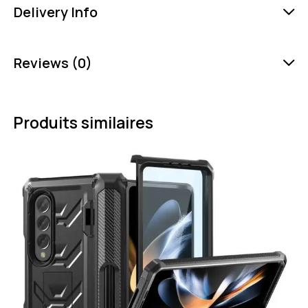
Delivery Info
Reviews (0)
Produits similaires