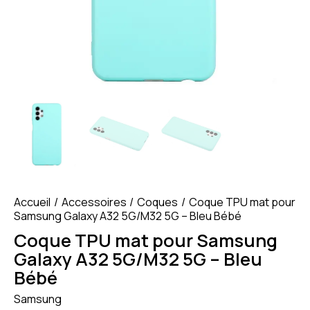
Accueil
Accessoires
Coques
Coque TPU mat pour
Samsung Galaxy A32 5G/M32 5G – Bleu Bébé
Coque TPU mat pour Samsung
Galaxy A32 5G/M32 5G – Bleu
Bébé
Samsung