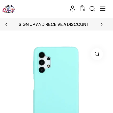
0
SIGN UP AND RECEIVE A DISCOUNT