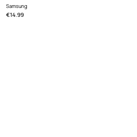
Samsung
€
14.99