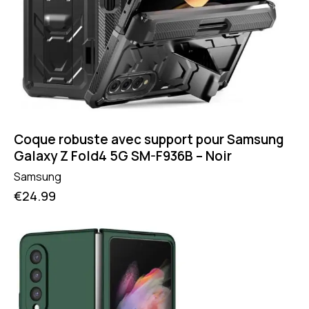
Coque robuste avec support pour Samsung
Galaxy Z Fold4 5G SM-F936B – Noir
Samsung
€
24.99