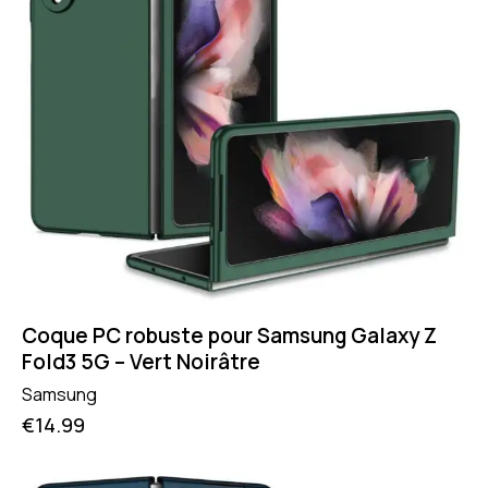
Coque PC robuste pour Samsung Galaxy Z
Fold3 5G – Vert Noirâtre
Samsung
€
14.99