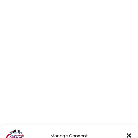
Manage Consent