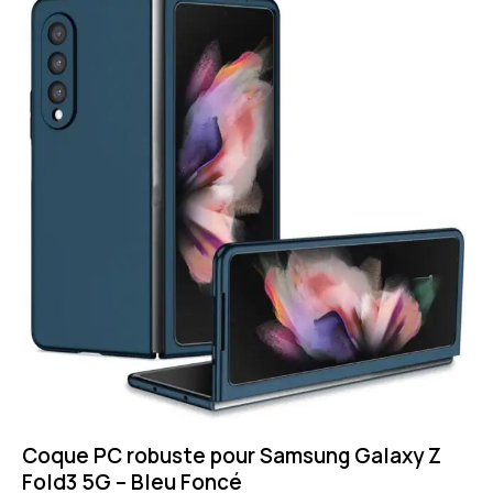
Coque PC robuste pour Samsung Galaxy Z
Fold3 5G – Bleu Foncé