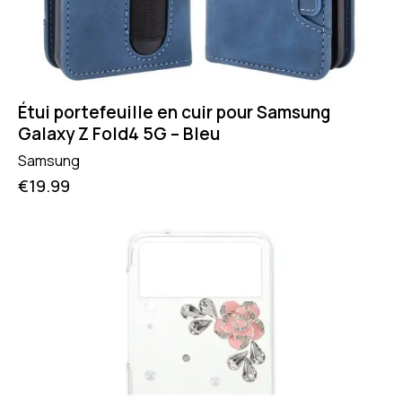
Étui portefeuille en cuir pour Samsung
Galaxy Z Fold4 5G – Bleu
Samsung
€
19.99