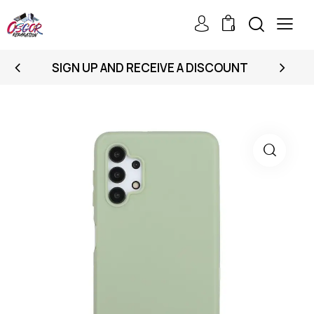
0
SIGN UP AND RECEIVE A DISCOUNT