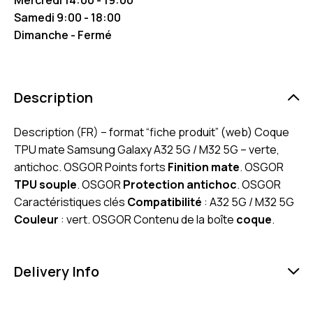
Samedi 9:00 - 18:00
Dimanche - Fermé
Description
Description (FR) – format “fiche produit” (web) Coque
TPU mate Samsung Galaxy A32 5G / M32 5G – verte,
antichoc. OSGOR Points forts
Finition mate
. OSGOR
TPU souple
. OSGOR
Protection antichoc
. OSGOR
Caractéristiques clés
Compatibilité
: A32 5G / M32 5G
Couleur
: vert. OSGOR Contenu de la boîte
coque
.
Delivery Info