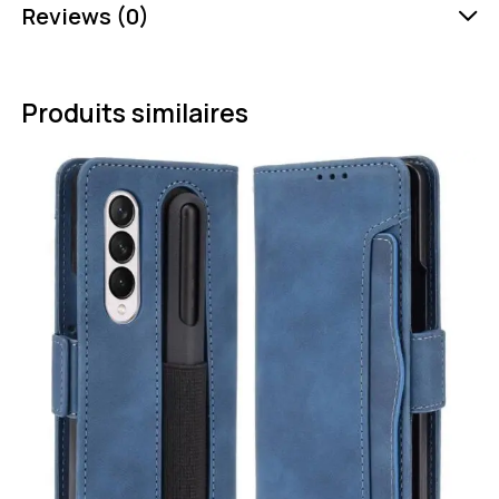
Reviews (0)
Produits similaires