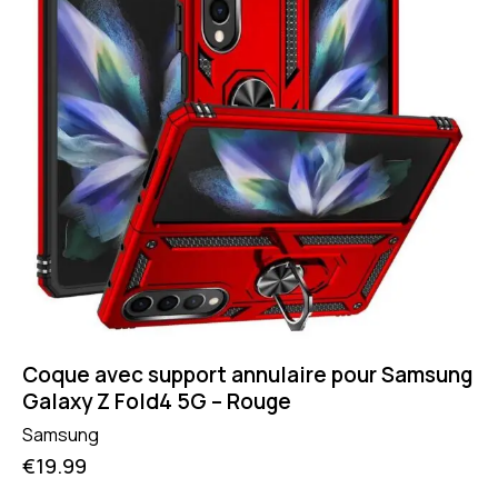
Coque avec support annulaire pour Samsung
Galaxy Z Fold4 5G – Rouge
Samsung
€
19.99