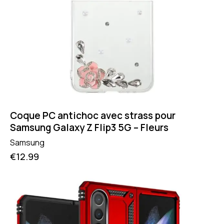
Coque PC antichoc avec strass pour
Samsung Galaxy Z Flip3 5G – Fleurs
Samsung
€
12.99