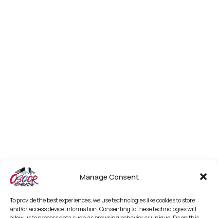
Manage Consent
To provide the best experiences, we use technologies like cookies to store
and/or access device information. Consenting to these technologies will
allow us to process data such as browsing behavior or unique IDs on this