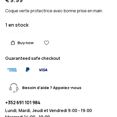
Coque verte protectrice avec bonne prise en main.
1 en stock
Buy now
Guaranteed safe checkout
Besoin d'aide ? Appelez-nous
+352 691 101 984
Lundi, Mardi, Jeudi et Vendredi 9:00 - 19:00
Mercredi 14:00 - 19:00