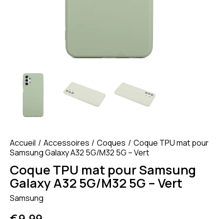
Accueil
Accessoires
Coques
Coque TPU mat pour
Samsung Galaxy A32 5G/M32 5G – Vert
Coque TPU mat pour Samsung
Galaxy A32 5G/M32 5G – Vert
Samsung
€
9.99