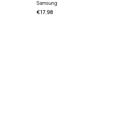
Samsung
€
17.98