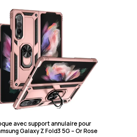
que avec support annulaire pour
msung Galaxy Z Fold3 5G – Or Rose