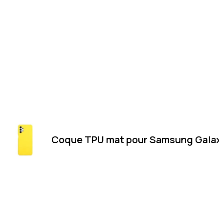
Coque TPU mat pour Samsung Galax