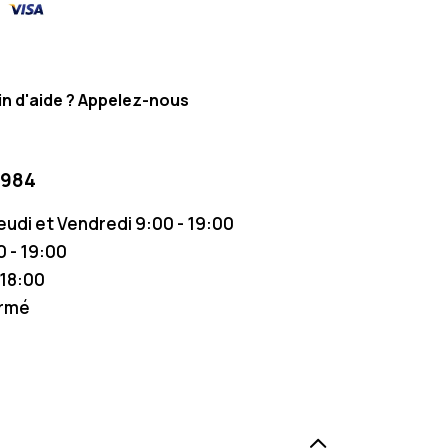
n d'aide ? Appelez-nous
 984
Jeudi et Vendredi 9:00 - 19:00
 - 19:00
 18:00
ermé