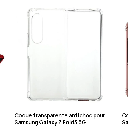
Coque transparente antichoc pour
Co
Samsung Galaxy Z Fold3 5G
Sa