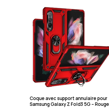
Coque avec support annulaire pour
Samsung Galaxy Z Fold3 5G – Rouge