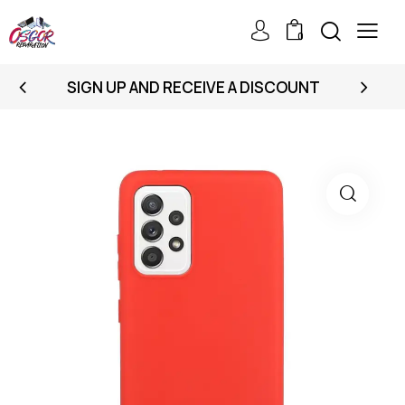
0
SIGN UP AND RECEIVE A DISCOUNT