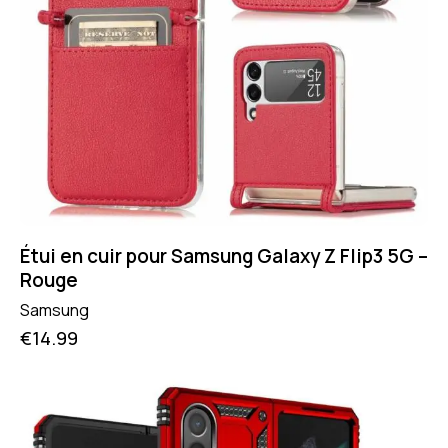
Étui en cuir pour Samsung Galaxy Z Flip3 5G –
Rouge
Samsung
€
14.99