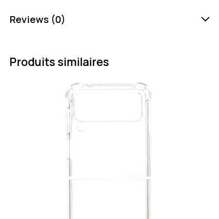
Reviews (0)
Produits similaires