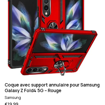
Coque avec support annulaire pour Samsung
Galaxy Z Fold4 5G – Rouge
Samsung
€
19.99