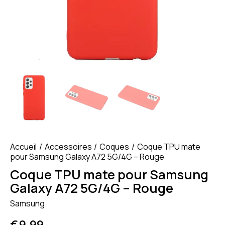
Accueil
Accessoires
Coques
Coque TPU mate
pour Samsung Galaxy A72 5G/4G – Rouge
Coque TPU mate pour Samsung
Galaxy A72 5G/4G – Rouge
Samsung
€
9.99