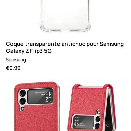
Coque transparente antichoc pour Samsung
Galaxy Z Flip3 5G
Samsung
€
9.99