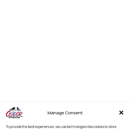
Manage Consent
To provide the best experiences, we use technologies like cookies to store