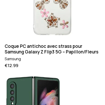
Coque PC antichoc avec strass pour
Samsung Galaxy Z Flip3 5G – Papillon/Fleurs
Samsung
€
12.99