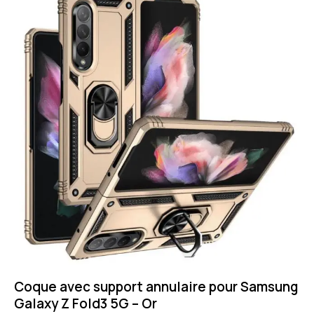
Coque avec support annulaire pour Samsung
Galaxy Z Fold3 5G – Or