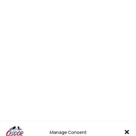
Manage Consent