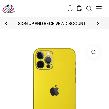
0
SIGN UP AND RECEIVE A DISCOUNT