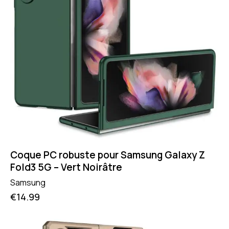
Coque PC robuste pour Samsung Galaxy Z
Fold3 5G – Vert Noirâtre
Samsung
€
14.99