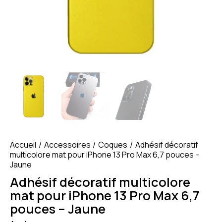
Accueil
Accessoires
Coques
Adhésif décoratif
multicolore mat pour iPhone 13 Pro Max 6,7 pouces –
Jaune
Adhésif décoratif multicolore
mat pour iPhone 13 Pro Max 6,7
pouces – Jaune