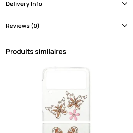
Delivery Info
Reviews (0)
Produits similaires