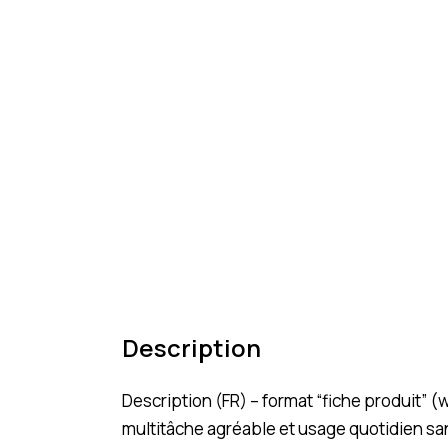
Description
Description (FR) – format “fiche produit” 
multitâche agréable et usage quotidien san