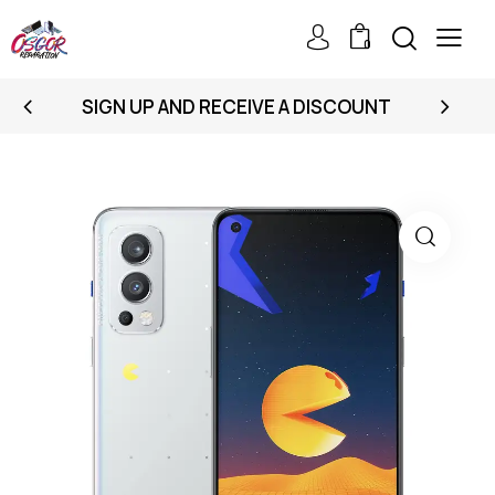
0
SIGN UP AND RECEIVE A DISCOUNT