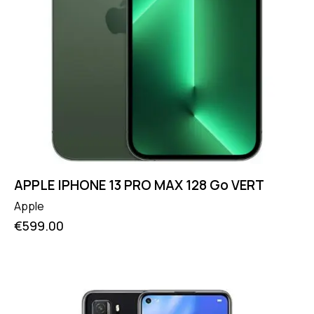
APPLE IPHONE 13 PRO MAX 128 Go VERT
Apple
€
599.00