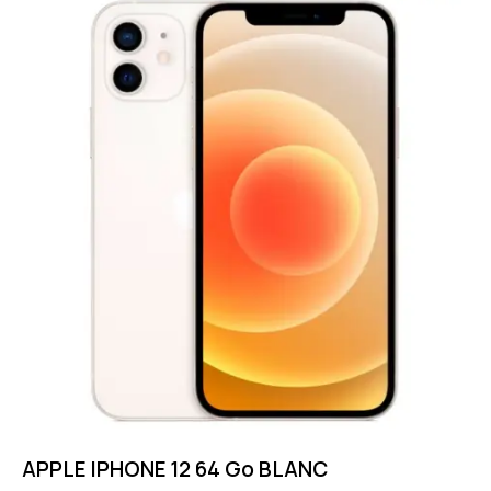
APPLE IPHONE 12 64 Go BLANC