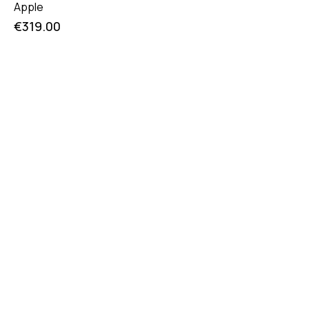
Apple
€
319.00