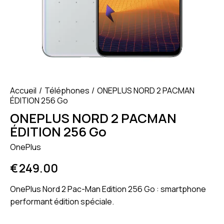
Accueil
Téléphones
ONEPLUS NORD 2 PACMAN
ÉDITION 256 Go
ONEPLUS NORD 2 PACMAN
ÉDITION 256 Go
OnePlus
€
249.00
OnePlus Nord 2 Pac-Man Edition 256 Go : smartphone
performant édition spéciale.