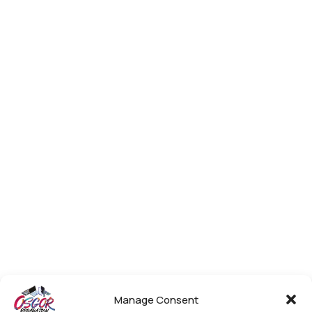
Manage Consent