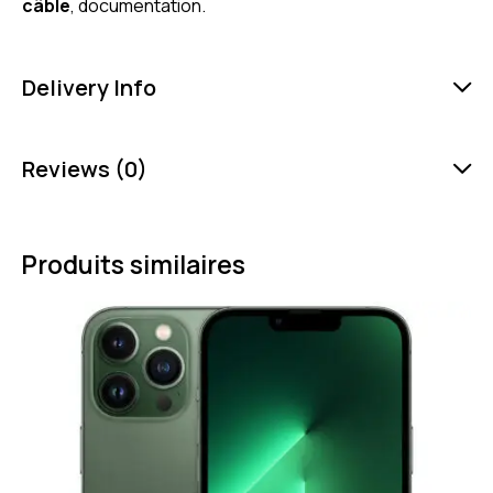
câble
, documentation.
Delivery Info
Reviews (0)
Produits similaires