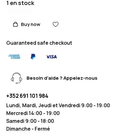
1 en stock
Buy now
Guaranteed safe checkout
Besoin d'aide ? Appelez-nous
+352 691 101 984
Lundi, Mardi, Jeudi et Vendredi 9:00 - 19:00
Mercredi 14:00 - 19:00
Samedi 9:00 - 18:00
Dimanche - Fermé