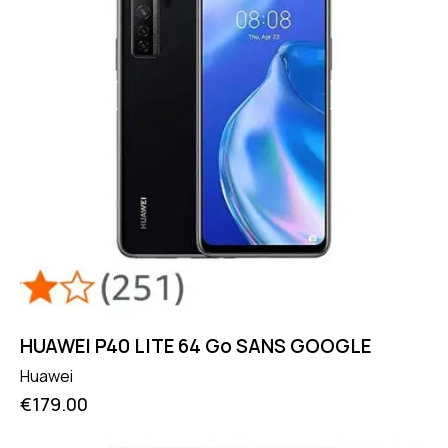
HUAWEI P40 LITE 64 Go SANS GOOGLE
Huawei
€
179.00