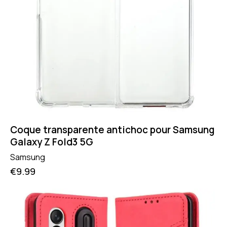
Coque transparente antichoc pour Samsung
Galaxy Z Fold3 5G
Samsung
€
9.99