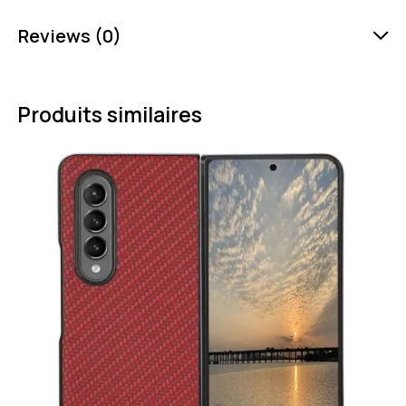
Reviews (0)
Produits similaires