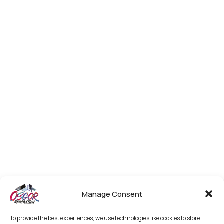
Manage Consent
To provide the best experiences, we use technologies like cookies to store