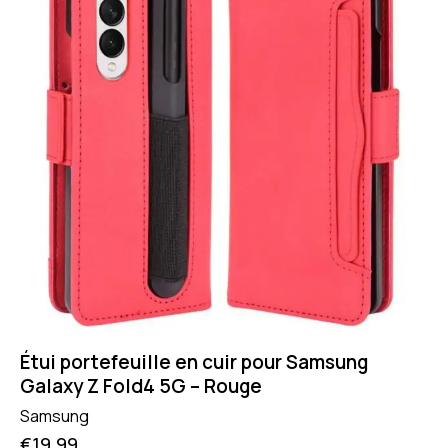
Étui portefeuille en cuir pour Samsung
Galaxy Z Fold4 5G – Rouge
Samsung
€
19.99