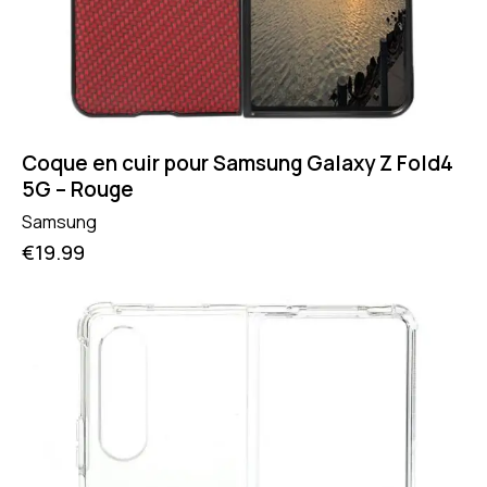
Coque en cuir pour Samsung Galaxy Z Fold4
5G – Rouge
Samsung
€
19.99