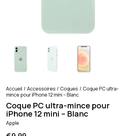
Accueil
Accessoires
Coques
Coque PC ultra-
mince pour iPhone 12 mini – Blanc
Coque PC ultra-mince pour
iPhone 12 mini – Blanc
Apple
€
9.99