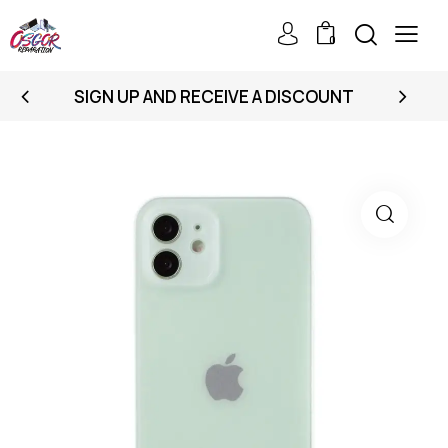
0
SIGN UP AND RECEIVE A DISCOUNT