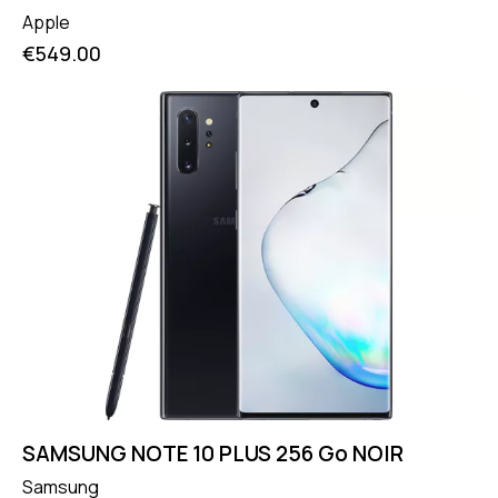
Apple
€
549.00
SAMSUNG NOTE 10 PLUS 256 Go NOIR
Samsung