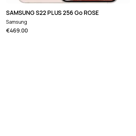
SAMSUNG S22 PLUS 256 Go ROSE
Samsung
€
469.00