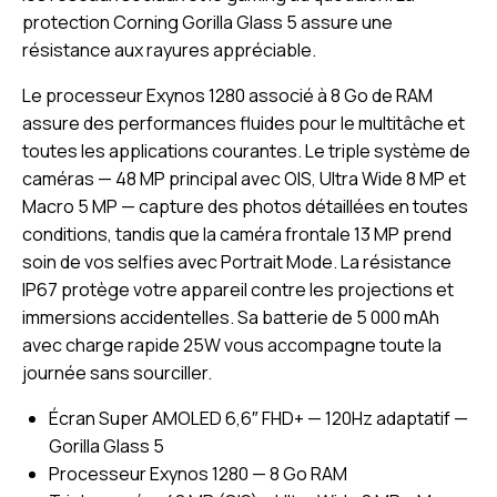
protection Corning Gorilla Glass 5 assure une
résistance aux rayures appréciable.
Le processeur Exynos 1280 associé à 8 Go de RAM
assure des performances fluides pour le multitâche et
toutes les applications courantes. Le triple système de
caméras — 48 MP principal avec OIS, Ultra Wide 8 MP et
Macro 5 MP — capture des photos détaillées en toutes
conditions, tandis que la caméra frontale 13 MP prend
soin de vos selfies avec Portrait Mode. La résistance
IP67 protège votre appareil contre les projections et
immersions accidentelles. Sa batterie de 5 000 mAh
avec charge rapide 25W vous accompagne toute la
journée sans sourciller.
Écran Super AMOLED 6,6″ FHD+ — 120Hz adaptatif —
Gorilla Glass 5
Processeur Exynos 1280 — 8 Go RAM