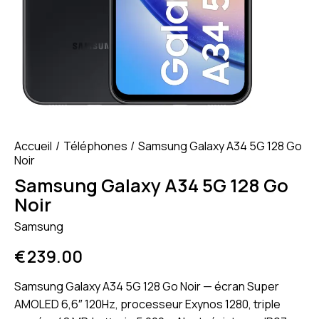
Accueil
Téléphones
Samsung Galaxy A34 5G 128 Go
Noir
Samsung Galaxy A34 5G 128 Go
Noir
Samsung
€
239.00
Samsung Galaxy A34 5G 128 Go Noir — écran Super
AMOLED 6,6″ 120Hz, processeur Exynos 1280, triple