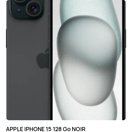
APPLE IPHONE 15 128 Go NOIR