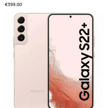
€
399.00