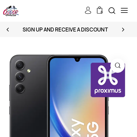
0
SIGN UP AND RECEIVE A DISCOUNT