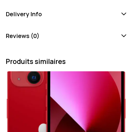
Delivery Info
Reviews (0)
Produits similaires