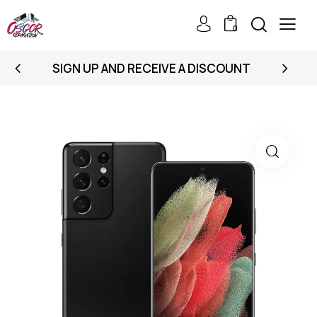
0
SIGN UP AND RECEIVE A DISCOUNT