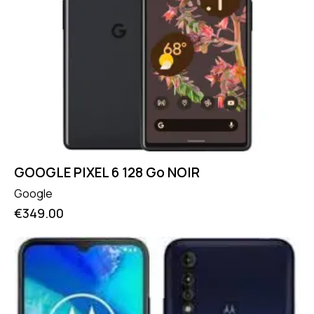
GOOGLE PIXEL 6 128 Go NOIR
Google
€
349.00