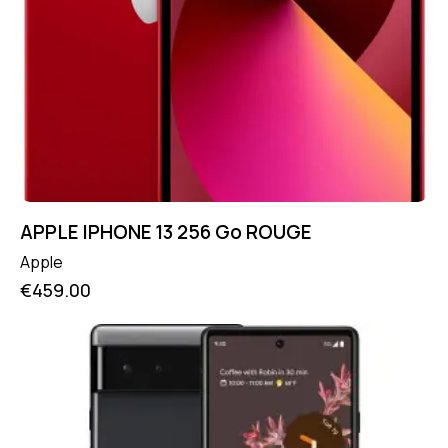
APPLE IPHONE 13 256 Go ROUGE
Apple
€
459.00