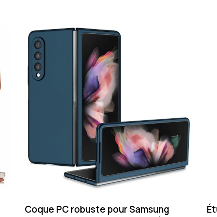
Coque PC robuste pour Samsung
Ét