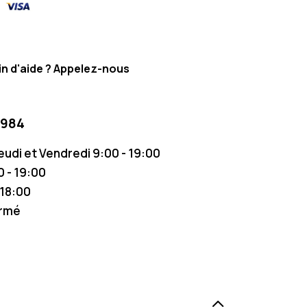
n d'aide ? Appelez-nous
 984
Jeudi et Vendredi 9:00 - 19:00
 - 19:00
 18:00
ermé