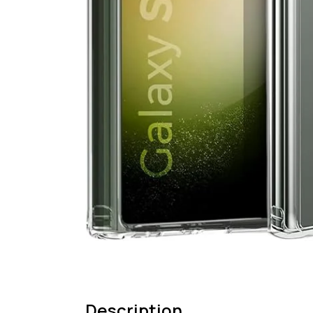
Description