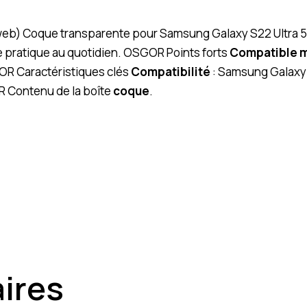
 (web) Coque transparente pour Samsung Galaxy S22 Ultra 5
e pratique au quotidien. OSGOR Points forts
Compatible 
OR Caractéristiques clés
Compatibilité
: Samsung Galaxy 
 Contenu de la boîte
coque
.
aires