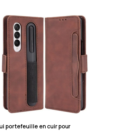
ui portefeuille en cuir pour