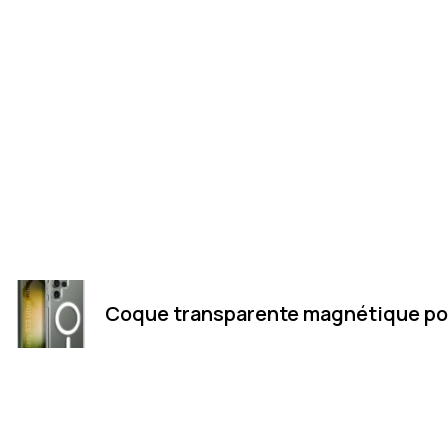
Coque transparente magnétique po