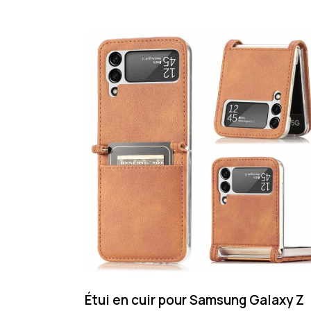
Étui en cuir pour Samsung Galaxy Z